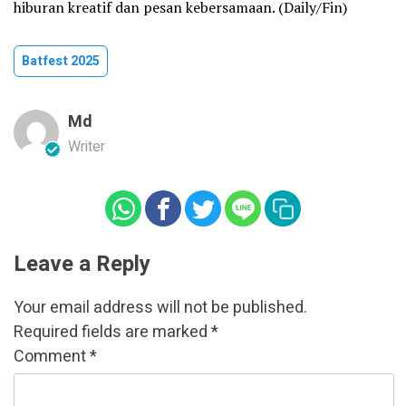
hiburan kreatif dan pesan kebersamaan. (Daily/Fin)
Batfest 2025
Md
Writer
Leave a Reply
Your email address will not be published.
Required fields are marked
*
Comment
*