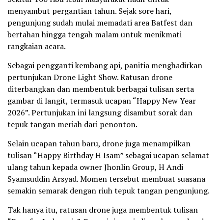
menyambut pergantian tahun. Sejak sore hari,
pengunjung sudah mulai memadati area Batfest dan
bertahan hingga tengah malam untuk menikmati
rangkaian acara.
Sebagai pengganti kembang api, panitia menghadirkan
pertunjukan Drone Light Show. Ratusan drone
diterbangkan dan membentuk berbagai tulisan serta
gambar di langit, termasuk ucapan “Happy New Year
2026”. Pertunjukan ini langsung disambut sorak dan
tepuk tangan meriah dari penonton.
Selain ucapan tahun baru, drone juga menampilkan
tulisan “Happy Birthday H Isam” sebagai ucapan selamat
ulang tahun kepada owner Jhonlin Group, H Andi
Syamsuddin Arsyad. Momen tersebut membuat suasana
semakin semarak dengan riuh tepuk tangan pengunjung.
Tak hanya itu, ratusan drone juga membentuk tulisan