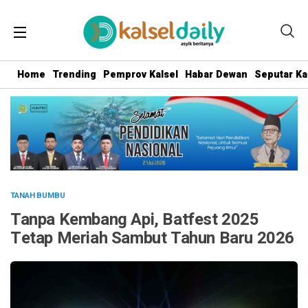
Home
Trending
Pemprov Kalsel
Habar Dewan
Seputar Ka
TANAH BUMBU
Tanpa Kembang Api, Batfest 2025
Tetap Meriah Sambut Tahun Baru 2026