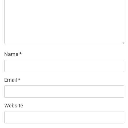
Name
*
Email
*
Website