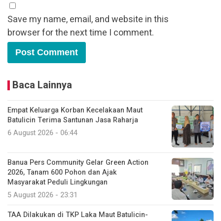
Save my name, email, and website in this
browser for the next time I comment.
Baca Lainnya
Empat Keluarga Korban Kecelakaan Maut
Batulicin Terima Santunan Jasa Raharja
6 August 2026 - 06:44
Banua Pers Community Gelar Green Action
2026, Tanam 600 Pohon dan Ajak
Masyarakat Peduli Lingkungan
5 August 2026 - 23:31
TAA Dilakukan di TKP Laka Maut Batulicin-