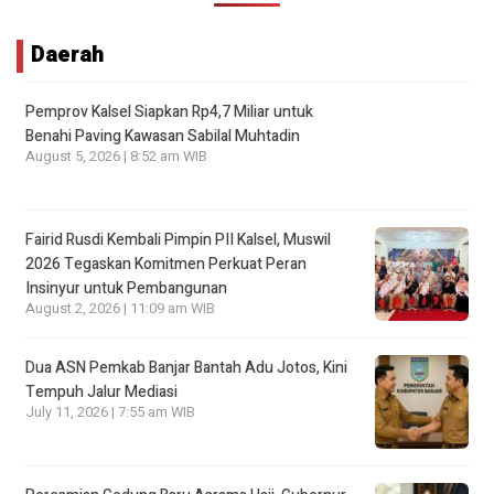
Daerah
Pemprov Kalsel Siapkan Rp4,7 Miliar untuk
Benahi Paving Kawasan Sabilal Muhtadin
August 5, 2026 | 8:52 am WIB
Fairid Rusdi Kembali Pimpin PII Kalsel, Muswil
2026 Tegaskan Komitmen Perkuat Peran
Insinyur untuk Pembangunan
August 2, 2026 | 11:09 am WIB
Dua ASN Pemkab Banjar Bantah Adu Jotos, Kini
Tempuh Jalur Mediasi
July 11, 2026 | 7:55 am WIB