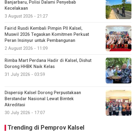
Banjarbaru, Polisi Dalami Penyebab
Kecelakaan
3 August 2026 - 21:27
Fairid Rusdi Kembali Pimpin PII Kalsel,
Muswil 2026 Tegaskan Komitmen Perkuat
Peran Insinyur untuk Pembangunan
2 August 2026 - 11:09
Rimba Mart Perdana Hadir di Kalsel, Dishut
Dorong HHBK Naik Kelas
31 July 2026 - 03:59
Dispersip Kalsel Dorong Perpustakaan
Berstandar Nasional Lewat Bimtek
Akreditasi
30 July 2026 - 17:07
Trending di Pemprov Kalsel