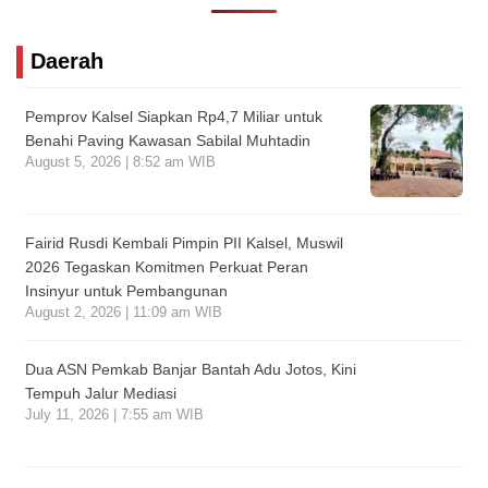
Daerah
Pemprov Kalsel Siapkan Rp4,7 Miliar untuk
Benahi Paving Kawasan Sabilal Muhtadin
August 5, 2026 | 8:52 am WIB
Fairid Rusdi Kembali Pimpin PII Kalsel, Muswil
2026 Tegaskan Komitmen Perkuat Peran
Insinyur untuk Pembangunan
August 2, 2026 | 11:09 am WIB
Dua ASN Pemkab Banjar Bantah Adu Jotos, Kini
Tempuh Jalur Mediasi
July 11, 2026 | 7:55 am WIB