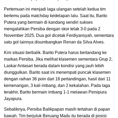
Pertemuan ini menjadi laga ulangan setelah kedua tim
bertemu pada matchday kedelapan lalu. Saat itu, Barito
Putera yang bermain di kandang sendiri sukses
mengalahkan Persiba dengan skor telak 3-0 pada 2
November 2025. Dua gol dicetak Ferdiyansyah, sementara
satu gol lainnya disumbangkan Renan da Silva Alves.
Kini situasi berbalik. Barito Putera harus bertandang ke
markas Persiba. Jika melihat klasemen sementara Grup 2,
Laskar Antasari berada dalam kondisi yang jauh lebih
diunggulkan. Barito saat ini menempati puncak klasemen
dengan raihan 36 poin dari 16 pertandingan, hasil dari 11
kemenangan, 3 kali imbang, dan 2 kekalahan. Pada laga
terakhir, Barito bermain imbang 1-1 melawan Persipura
Jayapura.
Sebaliknya, Persiba Balikpapan masih tertahan di papan
bawah. Tim berjuluk Beruang Madu itu berada di posisi