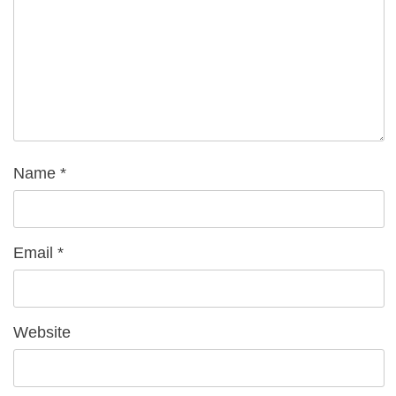
Name
*
Email
*
Website