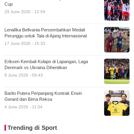
Cup
29 June 2026 - 12:59
Lenafika Bellvania Persembahkan Medali
Perunggu untuk Tala di Ajang Internasional
17 June 2026 - 15:33
Eriksen Kembali Kolaps di Lapangan, Laga
Denmark vs Ukraina Dihentikan
8 June 2026 - 09:43
Barito Putera Perpanjang Kontrak Erwin
Gerard dan Bima Reksa
4 June 2026 - 11:54
Trending di Sport