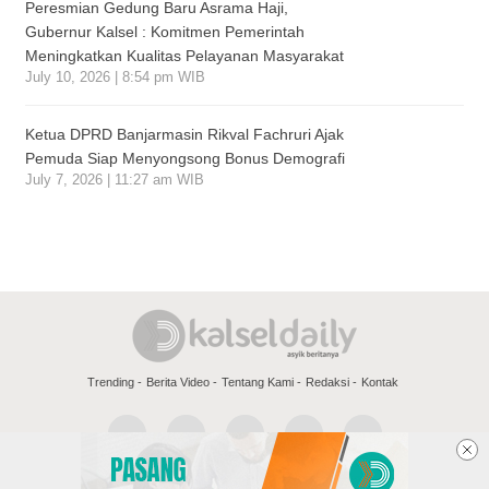
Peresmian Gedung Baru Asrama Haji,
Gubernur Kalsel : Komitmen Pemerintah
Meningkatkan Kualitas Pelayanan Masyarakat
July 10, 2026 | 8:54 pm WIB
Ketua DPRD Banjarmasin Rikval Fachruri Ajak
Pemuda Siap Menyongsong Bonus Demografi
July 7, 2026 | 11:27 am WIB
Trending
Berita Video
Tentang Kami
Redaksi
Kontak
Copyright @2026 Kalsel Daily