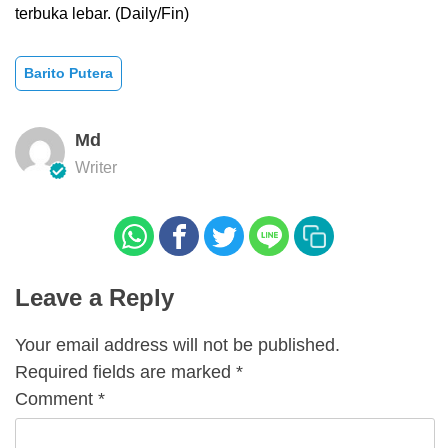
terbuka lebar. (Daily/Fin)
Barito Putera
Md
Writer
Leave a Reply
Your email address will not be published.
Required fields are marked
*
Comment
*