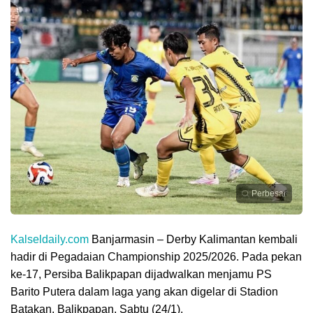
Perbesar
Kalseldaily.com
Banjarmasin – Derby Kalimantan kembali
hadir di Pegadaian Championship 2025/2026. Pada pekan
ke-17, Persiba Balikpapan dijadwalkan menjamu PS
Barito Putera dalam laga yang akan digelar di Stadion
Batakan, Balikpapan, Sabtu (24/1).