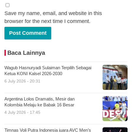
Save my name, email, and website in this
browser for the next time I comment.
Baca Lainnya
Wagub Hasnuryadi Sulaiman Terpilih Sebagai
Ketua KONI Kalsel 2026-2030
6 July 2026 - 20:31
Argentina Lolos Dramatis, Mesir dan
Kolombia Melaju ke Babak 16 Besar
4 July 2026 - 17:45
Timnas Voli Putra Indonesia juara AVC Men’s