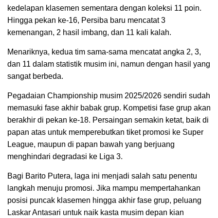
kedelapan klasemen sementara dengan koleksi 11 poin.
Hingga pekan ke-16, Persiba baru mencatat 3
kemenangan, 2 hasil imbang, dan 11 kali kalah.
Menariknya, kedua tim sama-sama mencatat angka 2, 3,
dan 11 dalam statistik musim ini, namun dengan hasil yang
sangat berbeda.
Pegadaian Championship musim 2025/2026 sendiri sudah
memasuki fase akhir babak grup. Kompetisi fase grup akan
berakhir di pekan ke-18. Persaingan semakin ketat, baik di
papan atas untuk memperebutkan tiket promosi ke Super
League, maupun di papan bawah yang berjuang
menghindari degradasi ke Liga 3.
Bagi Barito Putera, laga ini menjadi salah satu penentu
langkah menuju promosi. Jika mampu mempertahankan
posisi puncak klasemen hingga akhir fase grup, peluang
Laskar Antasari untuk naik kasta musim depan kian