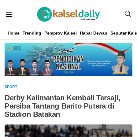
Home
Trending
Pemprov Kalsel
Habar Dewan
Seputar Kals
SPORT
Derby Kalimantan Kembali Tersaji,
Persiba Tantang Barito Putera di
Stadion Batakan