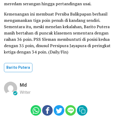
meredam serangan hingga pertandingan usai.
Kemenangan ini membuat Persiba Balikpapan berhasil
mengamankan tiga poin penuh di kandang sendiri.
Sementara itu, meski menelan kekalahan, Barito Putera
masih bertahan di puncak klasemen sementara dengan
raihan 36 poin. PSS Sleman membuntuti di posisi kedua
dengan 35 poin, disusul Persipura Jayapura di peringkat
ketiga dengan 34 poin. (Daily/Fin)
Barito Putera
Md
Writer