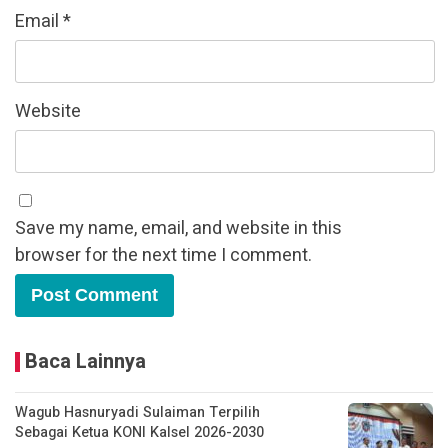
Email
*
Website
Save my name, email, and website in this
browser for the next time I comment.
Baca Lainnya
Wagub Hasnuryadi Sulaiman Terpilih
Sebagai Ketua KONI Kalsel 2026-2030