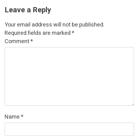
Leave a Reply
Your email address will not be published.
Required fields are marked
*
Comment
*
Name
*