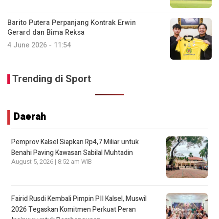
Barito Putera Perpanjang Kontrak Erwin
Gerard dan Bima Reksa
4 June 2026 - 11:54
Trending di Sport
Daerah
Pemprov Kalsel Siapkan Rp4,7 Miliar untuk
Benahi Paving Kawasan Sabilal Muhtadin
August 5, 2026 | 8:52 am WIB
Fairid Rusdi Kembali Pimpin PII Kalsel, Muswil
2026 Tegaskan Komitmen Perkuat Peran