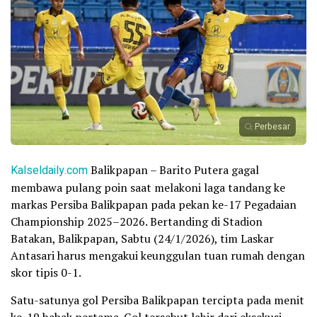
Perbesar
Kalseldaily.com
Balikpapan – Barito Putera gagal
membawa pulang poin saat melakoni laga tandang ke
markas Persiba Balikpapan pada pekan ke-17 Pegadaian
Championship 2025–2026. Bertanding di Stadion
Batakan, Balikpapan, Sabtu (24/1/2026), tim Laskar
Antasari harus mengakui keunggulan tuan rumah dengan
skor tipis 0-1.
Satu-satunya gol Persiba Balikpapan tercipta pada menit