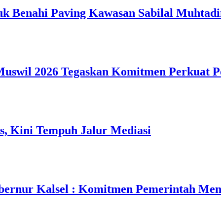
uk Benahi Paving Kawasan Sabilal Muhtadi
, Muswil 2026 Tegaskan Komitmen Perkuat 
, Kini Tempuh Jalur Mediasi
ernur Kalsel : Komitmen Pemerintah Men