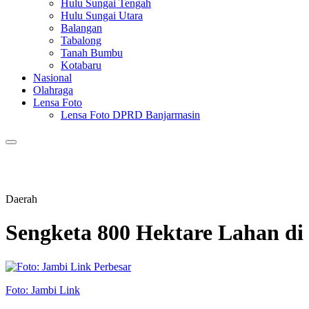
Hulu Sungai Tengah
Hulu Sungai Utara
Balangan
Tabalong
Tanah Bumbu
Kotabaru
Nasional
Olahraga
Lensa Foto
Lensa Foto DPRD Banjarmasin
Daerah
Sengketa 800 Hektare Lahan d
Perbesar
Foto: Jambi Link