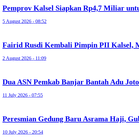
Pemprov Kalsel Siapkan Rp4,7 Miliar unt
5 August 2026 - 08:52
Fairid Rusdi Kembali Pimpin PII Kalsel
2 August 2026 - 11:09
Dua ASN Pemkab Banjar Bantah Adu Jotos
11 July 2026 - 07:55
Peresmian Gedung Baru Asrama Haji, Gub
10 July 2026 - 20:54