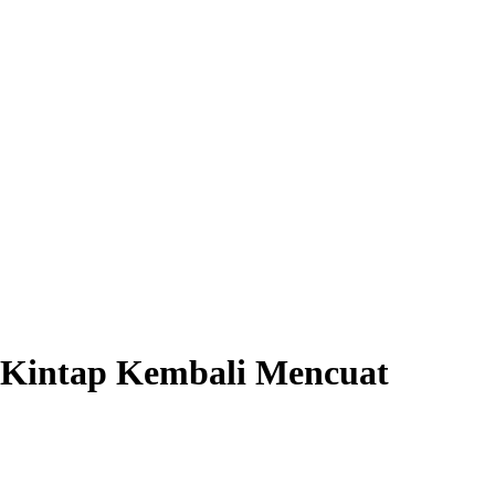
i Kintap Kembali Mencuat