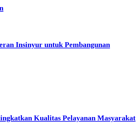
n
Peran Insinyur untuk Pembangunan
ingkatkan Kualitas Pelayanan Masyarakat