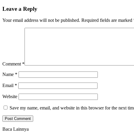
Leave a Reply
Your email address will not be published.
Required fields are marked
Comment
*
Name
*
Email
*
Website
Save my name, email, and website in this browser for the next ti
Baca Lainnya