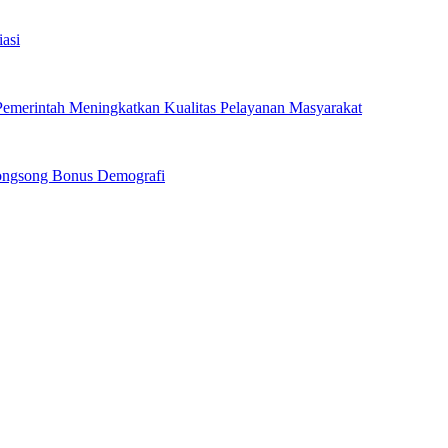
asi
emerintah Meningkatkan Kualitas Pelayanan Masyarakat
ongsong Bonus Demografi