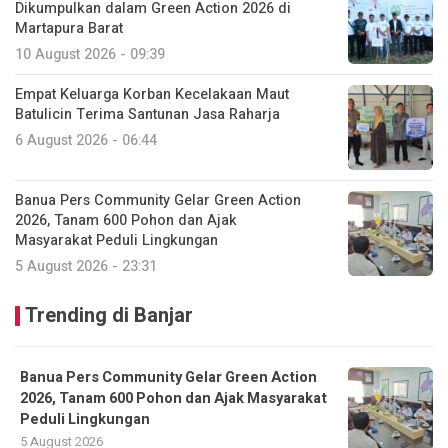
Dikumpulkan dalam Green Action 2026 di
Martapura Barat
10 August 2026 - 09:39
Empat Keluarga Korban Kecelakaan Maut
Batulicin Terima Santunan Jasa Raharja
6 August 2026 - 06:44
Banua Pers Community Gelar Green Action
2026, Tanam 600 Pohon dan Ajak
Masyarakat Peduli Lingkungan
5 August 2026 - 23:31
Trending di Banjar
Banua Pers Community Gelar Green Action
2026, Tanam 600 Pohon dan Ajak Masyarakat
Peduli Lingkungan
5 August 2026