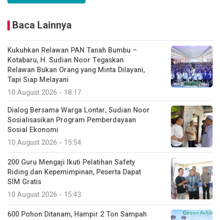
Baca Lainnya
Kukuhkan Relawan PAN Tanah Bumbu –
Kotabaru, H. Sudian Noor Tegaskan
Relawan Bukan Orang yang Minta Dilayani,
Tapi Siap Melayani
10 August 2026 - 18:17
Dialog Bersama Warga Lontar, Sudian Noor
Sosialisasikan Program Pemberdayaan
Sosial Ekonomi
10 August 2026 - 15:54
200 Guru Mengaji Ikuti Pelatihan Safety
Riding dan Kepemimpinan, Peserta Dapat
SIM Gratis
10 August 2026 - 15:43
600 Pohon Ditanam, Hampir 2 Ton Sampah