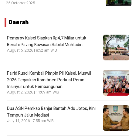
25 October 2025
Daerah
Pemprov Kalsel Siapkan Rp4,7 Miliar untuk
Benahi Paving Kawasan Sabilal Muhtadin
August 5, 2026 | 8:52 am WIB
Fairid Rusdi Kembali Pimpin PII Kalsel, Muswil
2026 Tegaskan Komitmen Perkuat Peran
Insinyur untuk Pembangunan
August 2, 2026 | 11:09 am WIB
Dua ASN Pemkab Banjar Bantah Adu Jotos, Kini
Tempuh Jalur Mediasi
July 11, 2026 | 7:55 am WIB