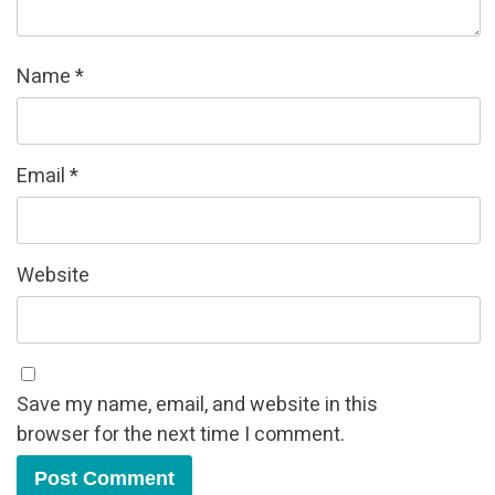
Name
*
Email
*
Website
Save my name, email, and website in this
browser for the next time I comment.