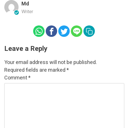
Md
Writer
Leave a Reply
Your email address will not be published.
Required fields are marked
*
Comment
*