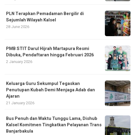
PLN Terapkan Pemadaman Bergilir di
Sejumlah Wilayah Kalsel
28 June 2026
PMB STIT Darul Hijrah Martapura Resmi
Dibuka, Pendaftaran hingga Februari 2026
2 January 2026
Keluarga Guru Sekumpul Tegaskan
Penutupan Kubah Demi Menjaga Adab dan
Ajaran
21 January 2026
Bus Penuh dan Waktu Tunggu Lama, Dishub
Kalsel Komitmen Tingkatkan Pelayanan Trans
Banjarbakula