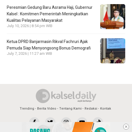
Peresmian Gedung Baru Asrama Haji, Gubernur
Kalsel : Komitmen Pemerintah Meningkatkan
Kualitas Pelayanan Masyarakat
July 10, 2026 | 8:54 pm WIB
Ketua DPRD Banjarmasin Rikval Fachruri Ajak
Pemuda Siap Menyongsong Bonus Demografi
July 7, 2026 | 11:27 am WIB
Trending
Berita Video
Tentang Kami
Redaksi
Kontak