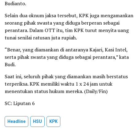
Budianto.
Selain dua oknum jaksa tersebut, KPK juga mengamankan
seorang pihak swasta yang diduga berperan sebagai
perantara. Dalam OTT itu, tim KPK turut menyita uang
tunai senilai ratusan juta rupiah.
“Benar, yang diamankan di antaranya Kajari, Kasi Intel,
serta pihak swasta yang diduga sebagai perantara,” kata
Budi.
Saat ini, seluruh pihak yang diamankan masih berstatus
terperiksa. KPK memiliki waktu 1 x 24 jam untuk
menentukan status hukum mereka. (Daily/Fin)
SC: Liputan 6
Headline
HSU
KPK