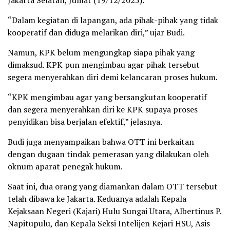
“Dalam kegiatan di lapangan, ada pihak-pihak yang tidak
kooperatif dan diduga melarikan diri,” ujar Budi.
Namun, KPK belum mengungkap siapa pihak yang
dimaksud. KPK pun mengimbau agar pihak tersebut
segera menyerahkan diri demi kelancaran proses hukum.
“KPK mengimbau agar yang bersangkutan kooperatif
dan segera menyerahkan diri ke KPK supaya proses
penyidikan bisa berjalan efektif,” jelasnya.
Budi juga menyampaikan bahwa OTT ini berkaitan
dengan dugaan tindak pemerasan yang dilakukan oleh
oknum aparat penegak hukum.
Saat ini, dua orang yang diamankan dalam OTT tersebut
telah dibawa ke Jakarta. Keduanya adalah Kepala
Kejaksaan Negeri (Kajari) Hulu Sungai Utara, Albertinus P.
Napitupulu, dan Kepala Seksi Intelijen Kejari HSU, Asis