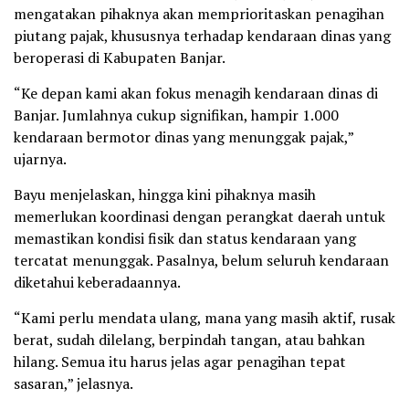
mengatakan pihaknya akan memprioritaskan penagihan
piutang pajak, khususnya terhadap kendaraan dinas yang
beroperasi di Kabupaten Banjar.
“Ke depan kami akan fokus menagih kendaraan dinas di
Banjar. Jumlahnya cukup signifikan, hampir 1.000
kendaraan bermotor dinas yang menunggak pajak,”
ujarnya.
Bayu menjelaskan, hingga kini pihaknya masih
memerlukan koordinasi dengan perangkat daerah untuk
memastikan kondisi fisik dan status kendaraan yang
tercatat menunggak. Pasalnya, belum seluruh kendaraan
diketahui keberadaannya.
“Kami perlu mendata ulang, mana yang masih aktif, rusak
berat, sudah dilelang, berpindah tangan, atau bahkan
hilang. Semua itu harus jelas agar penagihan tepat
sasaran,” jelasnya.