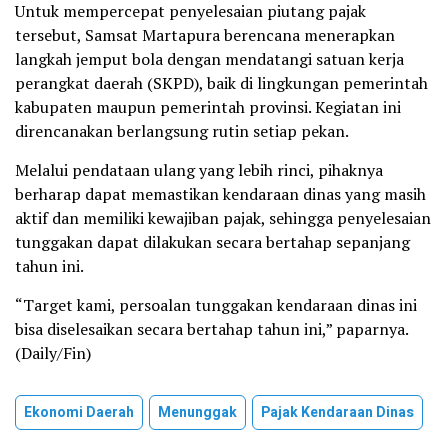
Untuk mempercepat penyelesaian piutang pajak
tersebut, Samsat Martapura berencana menerapkan
langkah jemput bola dengan mendatangi satuan kerja
perangkat daerah (SKPD), baik di lingkungan pemerintah
kabupaten maupun pemerintah provinsi. Kegiatan ini
direncanakan berlangsung rutin setiap pekan.
Melalui pendataan ulang yang lebih rinci, pihaknya
berharap dapat memastikan kendaraan dinas yang masih
aktif dan memiliki kewajiban pajak, sehingga penyelesaian
tunggakan dapat dilakukan secara bertahap sepanjang
tahun ini.
“Target kami, persoalan tunggakan kendaraan dinas ini
bisa diselesaikan secara bertahap tahun ini,” paparnya.
(Daily/Fin)
Ekonomi Daerah
Menunggak
Pajak Kendaraan Dinas