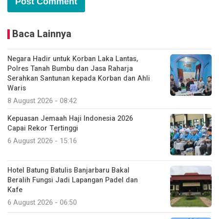
Baca Lainnya
Negara Hadir untuk Korban Laka Lantas,
Polres Tanah Bumbu dan Jasa Raharja
Serahkan Santunan kepada Korban dan Ahli
Waris
8 August 2026 - 08:42
Kepuasan Jemaah Haji Indonesia 2026
Capai Rekor Tertinggi
6 August 2026 - 15:16
Hotel Batung Batulis Banjarbaru Bakal
Beralih Fungsi Jadi Lapangan Padel dan
Kafe
6 August 2026 - 06:50