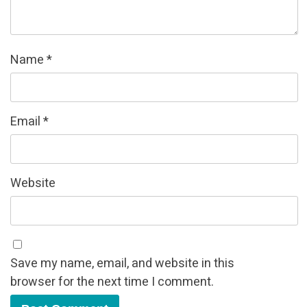
Name
*
Email
*
Website
Save my name, email, and website in this
browser for the next time I comment.