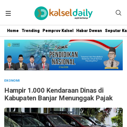
Home
Trending
Pemprov Kalsel
Habar Dewan
Seputar Ka
EKONOMI
Hampir 1.000 Kendaraan Dinas di
Kabupaten Banjar Menunggak Pajak