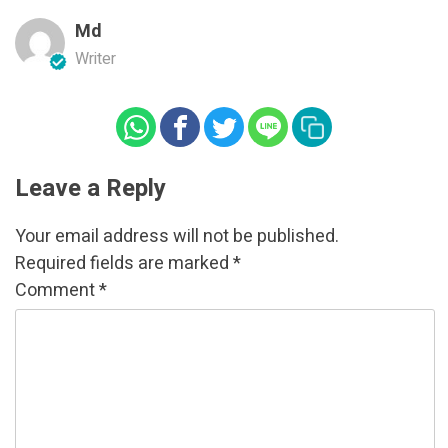
Md
Writer
Leave a Reply
Your email address will not be published.
Required fields are marked
*
Comment
*