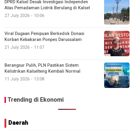
DPRD Kalsel Desak Investigasi Independen
Atas Pemadaman Listrik Berulang di Kalsel
27 July 2026 - 10:06
Viral Dugaan Penipuan Berkedok Donasi
Korban Kebakaran Ponpes Darussalam
21 July 2026 - 11:07
Berangsur Pulih, PLN Pastikan Sistem
Kelistrikan Kalselteng Kembali Normal
11 July 2026 - 13:08
Trending di Ekonomi
Daerah