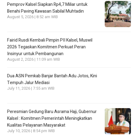
Pemprov Kalsel Siapkan Rp4,7 Miliar untuk
Benahi Paving Kawasan Sabilal Muhtadin
August 5, 2026 | 8:52 am WIB
Fairid Rusdi Kembali Pimpin PII Kalsel, Muswil
2026 Tegaskan Komitmen Perkuat Peran
Insinyur untuk Pembangunan
August 2, 2026 | 11:09 am WIB
Dua ASN Pemkab Banjar Bantah Adu Jotos, Kini
Tempuh Jalur Mediasi
July 11, 2026 | 7:55 am WIB
Peresmian Gedung Baru Asrama Haji, Gubernur
Kalsel : Komitmen Pemerintah Meningkatkan
Kualitas Pelayanan Masyarakat
July 10, 2026 | 8:54 pm WIB