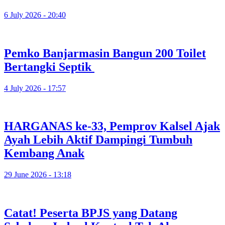
6 July 2026 - 20:40
Pemko Banjarmasin Bangun 200 Toilet
Bertangki Septik
4 July 2026 - 17:57
HARGANAS ke-33, Pemprov Kalsel Ajak
Ayah Lebih Aktif Dampingi Tumbuh
Kembang Anak
29 June 2026 - 13:18
Catat! Peserta BPJS yang Datang