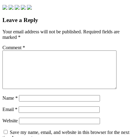
Leave a Reply
Your email address will not be published.
Required fields are
marked
*
Comment
*
Name
*
Email
*
Website
Save my name, email, and website in this browser for the next