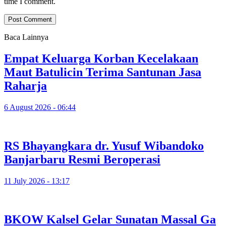
time I comment.
Baca Lainnya
Empat Keluarga Korban Kecelakaan
Maut Batulicin Terima Santunan Jasa
Raharja
6 August 2026 - 06:44
RS Bhayangkara dr. Yusuf Wibandoko
Banjarbaru Resmi Beroperasi
11 July 2026 - 13:17
BKOW Kalsel Gelar Sunatan Massal Ga