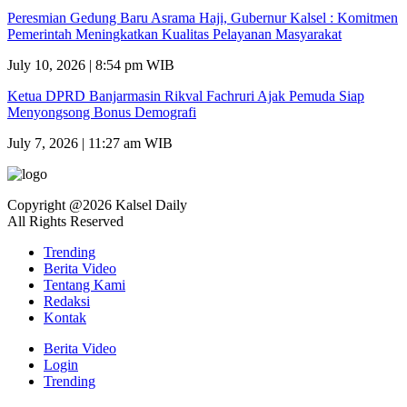
Peresmian Gedung Baru Asrama Haji, Gubernur Kalsel : Komitmen
Pemerintah Meningkatkan Kualitas Pelayanan Masyarakat
July 10, 2026 | 8:54 pm WIB
Ketua DPRD Banjarmasin Rikval Fachruri Ajak Pemuda Siap
Menyongsong Bonus Demografi
July 7, 2026 | 11:27 am WIB
Copyright @2026 Kalsel Daily
All Rights Reserved
Trending
Berita Video
Tentang Kami
Redaksi
Kontak
Berita Video
Login
Trending