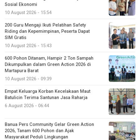
Sosial Ekonomi
10 August 2026 - 15:54
200 Guru Mengaji Ikuti Pelatihan Safety
Riding dan Kepemimpinan, Peserta Dapat
SIM Gratis
10 August 2026 - 15:43
600 Pohon Ditanam, Hampir 2 Ton Sampah
Dikumpulkan dalam Green Action 2026 di
Martapura Barat
10 August 2026 - 09:39
Empat Keluarga Korban Kecelakaan Maut
Batulicin Terima Santunan Jasa Raharja
6 August 2026 - 06:44
Banua Pers Community Gelar Green Action
2026, Tanam 600 Pohon dan Ajak
Masyarakat Peduli Lingkungan