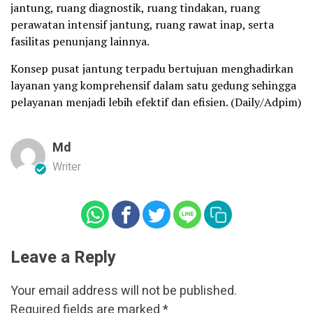
jantung, ruang diagnostik, ruang tindakan, ruang
perawatan intensif jantung, ruang rawat inap, serta
fasilitas penunjang lainnya.
Konsep pusat jantung terpadu bertujuan menghadirkan
layanan yang komprehensif dalam satu gedung sehingga
pelayanan menjadi lebih efektif dan efisien. (Daily/Adpim)
Md
Writer
Leave a Reply
Your email address will not be published.
Required fields are marked
*