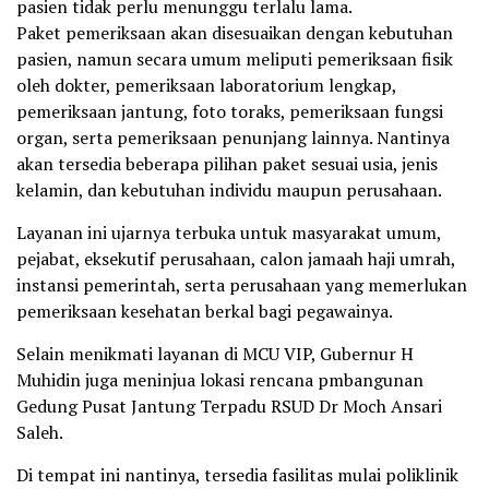
pasien tidak perlu menunggu terlalu lama.
Paket pemeriksaan akan disesuaikan dengan kebutuhan
pasien, namun secara umum meliputi pemeriksaan fisik
oleh dokter, pemeriksaan laboratorium lengkap,
pemeriksaan jantung, foto toraks, pemeriksaan fungsi
organ, serta pemeriksaan penunjang lainnya. Nantinya
akan tersedia beberapa pilihan paket sesuai usia, jenis
kelamin, dan kebutuhan individu maupun perusahaan.
Layanan ini ujarnya terbuka untuk masyarakat umum,
pejabat, eksekutif perusahaan, calon jamaah haji umrah,
instansi pemerintah, serta perusahaan yang memerlukan
pemeriksaan kesehatan berkal bagi pegawainya.
Selain menikmati layanan di MCU VIP, Gubernur H
Muhidin juga meninjua lokasi rencana pmbangunan
Gedung Pusat Jantung Terpadu RSUD Dr Moch Ansari
Saleh.
Di tempat ini nantinya, tersedia fasilitas mulai poliklinik