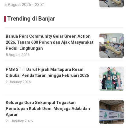
5 August 2026 - 23:31
Trending di Banjar
Banua Pers Community Gelar Green Action
2026, Tanam 600 Pohon dan Ajak Masyarakat
Peduli Lingkungan
5 August 2026
PMB STIT Darul Hijrah Martapura Resmi
Dibuka, Pendaftaran hingga Februari 2026
2 January 2026
Keluarga Guru Sekumpul Tegaskan
Penutupan Kubah Demi Menjaga Adab dan
Ajaran
21 January 2026