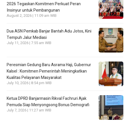
2026 Tegaskan Komitmen Perkuat Peran
Insinyur untuk Pembangunan
August 2, 2026 | 11:09 am WIB
Dua ASN Pemkab Banjar Bantah Adu Jotos, Kini
Tempuh Jalur Mediasi
July 11, 2026 | 7:55 am WIB
Peresmian Gedung Baru Asrama Haji, Gubernur
Kalsel : Komitmen Pemerintah Meningkatkan
Kualitas Pelayanan Masyarakat
July 10, 2026 | 8:54 pm WIB
Ketua DPRD Banjarmasin Rikval Fachruri Ajak
Pemuda Siap Menyongsong Bonus Demografi
July 7, 2026 | 11:27 am WIB