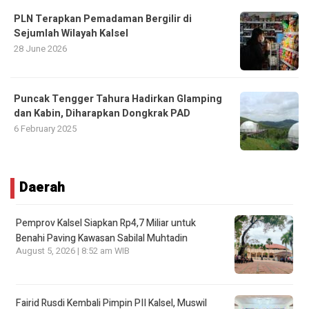
PLN Terapkan Pemadaman Bergilir di
Sejumlah Wilayah Kalsel
28 June 2026
Puncak Tengger Tahura Hadirkan Glamping
dan Kabin, Diharapkan Dongkrak PAD
6 February 2025
Daerah
Pemprov Kalsel Siapkan Rp4,7 Miliar untuk
Benahi Paving Kawasan Sabilal Muhtadin
August 5, 2026 | 8:52 am WIB
Fairid Rusdi Kembali Pimpin PII Kalsel, Muswil