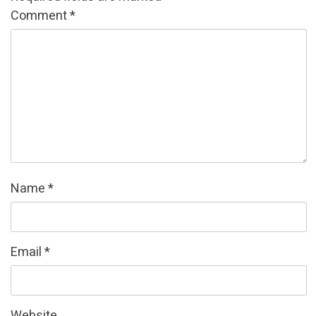
Comment
*
Name
*
Email
*
Website