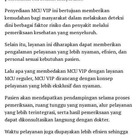
Penyediaan MCU VIP ini bertujuan memberikan
kemudahan bagi masyarakat dalam melakukan deteksi
dini berbagai faktor risiko dan penyakit melalui
pemeriksaan kesehatan yang menyeluruh.
Selain itu, layanan ini diharapkan dapat memberikan
pengalaman pelayanan yang lebih nyaman, efisien, dan
personal sesuai kebutuhan pasien.
Lalu apa yang membedakan MCU VIP dengan layanan
MCU reguler, MCU VIP dirancang dengan konsep
pelayanan yang lebih eksklusif dan nyaman.
Pasien akan mendapatkan pendampingan selama proses
pemeriksaan, ruang tunggu yang nyaman, alur pelayanan
yang lebih terintegrasi, serta hasil pemeriksaan yang
dapat dikonsultasikan langsung dengan dokter.
Waktu pelayanan juga diupayakan lebih efisien sehingga