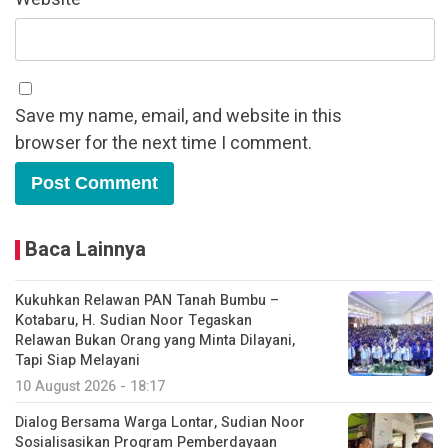
Save my name, email, and website in this
browser for the next time I comment.
Baca Lainnya
Kukuhkan Relawan PAN Tanah Bumbu –
Kotabaru, H. Sudian Noor Tegaskan
Relawan Bukan Orang yang Minta Dilayani,
Tapi Siap Melayani
10 August 2026 - 18:17
Dialog Bersama Warga Lontar, Sudian Noor
Sosialisasikan Program Pemberdayaan