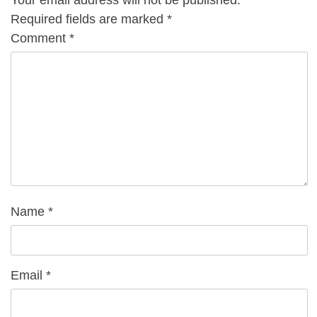
Required fields are marked
*
Comment
*
Name
*
Email
*