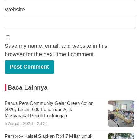
Website
Save my name, email, and website in this
browser for the next time I comment.
Baca Lainnya
Banua Pers Community Gelar Green Action
2026, Tanam 600 Pohon dan Ajak
Masyarakat Peduli Lingkungan
5 August 2026 - 23:31
Pemprov Kalsel Siapkan Rp4,7 Miliar untuk