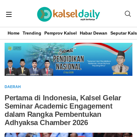
Home
Trending
Pemprov Kalsel
Habar Dewan
Seputar Kals
DAERAH
Pertama di Indonesia, Kalsel Gelar
Seminar Academic Engagement
dalam Rangka Pembentukan
Adhyaksa Chamber 2026