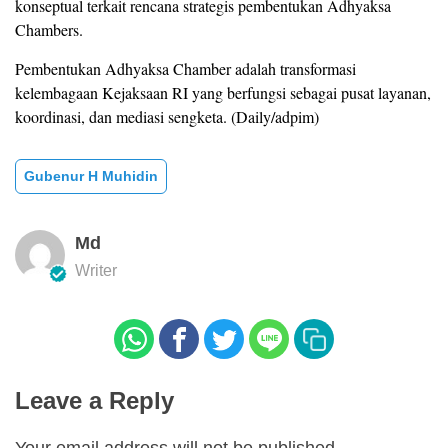
konseptual terkait rencana strategis pembentukan Adhyaksa
Chambers.
Pembentukan Adhyaksa Chamber adalah transformasi
kelembagaan Kejaksaan RI yang berfungsi sebagai pusat layanan,
koordinasi, dan mediasi sengketa. (Daily/adpim)
Gubenur H Muhidin
Md
Writer
Leave a Reply
Your email address will not be published.