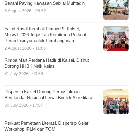
Benahi Paving Kawasan Sabilal Muhtadin
5 August 2026 - 08:52
Fairid Rusdi Kembali Pimpin PII Kalsel,
Muswil 2026 Tegaskan Komitmen Perkuat
Peran Insinyur untuk Pembangunan
2 August 2026 - 11:09
Rimba Mart Perdana Hadir di Kalsel, Dishut
Dorong HHBK Naik Kelas
31 July 2026 - 03:59
Dispersip Kalsel Dorong Perpustakaan
Berstandar Nasional Lewat Bimtek Akreditasi
30 July 2026 - 17:07
Perkuat Pemetaan Literasi, Dispersip Gelar
Workshop IPLM dan TGM