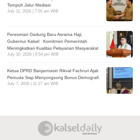
Tempuh Jalur Mediasi
July 11, 2026 | 7:55 am WIB
Peresmian Gedung Baru Asrama Haji,
Gubernur Kalsel : Komitmen Pemerintah
Meningkatkan Kualitas Pelayanan Masyarakat
July 10, 2026 | 8:54 pm WIB
Ketua DPRD Banjarmasin Rikval Fachruri Ajak
Pemuda Siap Menyongsong Bonus Demografi
July 7, 2026 | 11:27 am WIB