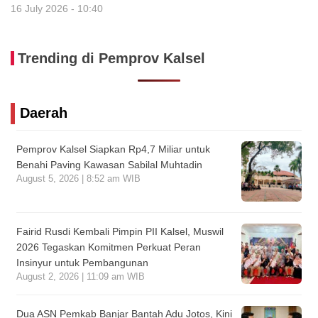
16 July 2026 - 10:40
Trending di Pemprov Kalsel
Daerah
Pemprov Kalsel Siapkan Rp4,7 Miliar untuk
Benahi Paving Kawasan Sabilal Muhtadin
August 5, 2026 | 8:52 am WIB
Fairid Rusdi Kembali Pimpin PII Kalsel, Muswil
2026 Tegaskan Komitmen Perkuat Peran
Insinyur untuk Pembangunan
August 2, 2026 | 11:09 am WIB
Dua ASN Pemkab Banjar Bantah Adu Jotos, Kini