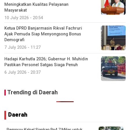
Meningkatkan Kualitas Pelayanan
Masyarakat
10 July 2026 - 20:54
Ketua DPRD Banjarmasin Rikval Fachruri
Ajak Pemuda Siap Menyongsong Bonus
Demografi
7 July 2026 - 11:27
Hadapi Karhutla 2026; Gubernur H. Muhidin
Pastikan Personel Satgas Siaga Penuh
6 July 2026 - 20:37
Trending di Daerah
Daerah
Pemprov Kalsel Siapkan Rp4,7 Miliar untuk