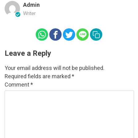
Admin
Writer
Leave a Reply
Your email address will not be published.
Required fields are marked
*
Comment
*