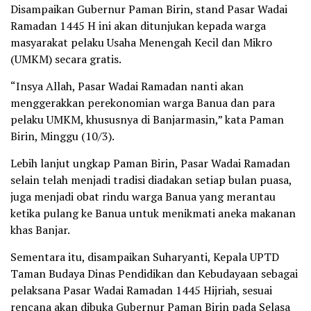
Disampaikan Gubernur Paman Birin, stand Pasar Wadai
Ramadan 1445 H ini akan ditunjukan kepada warga
masyarakat pelaku Usaha Menengah Kecil dan Mikro
(UMKM) secara gratis.
“Insya Allah, Pasar Wadai Ramadan nanti akan
menggerakkan perekonomian warga Banua dan para
pelaku UMKM, khususnya di Banjarmasin,” kata Paman
Birin, Minggu (10/3).
Lebih lanjut ungkap Paman Birin, Pasar Wadai Ramadan
selain telah menjadi tradisi diadakan setiap bulan puasa,
juga menjadi obat rindu warga Banua yang merantau
ketika pulang ke Banua untuk menikmati aneka makanan
khas Banjar.
Sementara itu, disampaikan Suharyanti, Kepala UPTD
Taman Budaya Dinas Pendidikan dan Kebudayaan sebagai
pelaksana Pasar Wadai Ramadan 1445 Hijriah, sesuai
rencana akan dibuka Gubernur Paman Birin pada Selasa