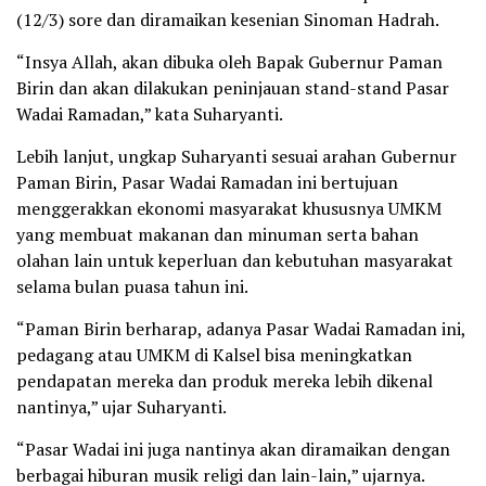
(12/3) sore dan diramaikan kesenian Sinoman Hadrah.
“Insya Allah, akan dibuka oleh Bapak Gubernur Paman
Birin dan akan dilakukan peninjauan stand-stand Pasar
Wadai Ramadan,” kata Suharyanti.
Lebih lanjut, ungkap Suharyanti sesuai arahan Gubernur
Paman Birin, Pasar Wadai Ramadan ini bertujuan
menggerakkan ekonomi masyarakat khususnya UMKM
yang membuat makanan dan minuman serta bahan
olahan lain untuk keperluan dan kebutuhan masyarakat
selama bulan puasa tahun ini.
“Paman Birin berharap, adanya Pasar Wadai Ramadan ini,
pedagang atau UMKM di Kalsel bisa meningkatkan
pendapatan mereka dan produk mereka lebih dikenal
nantinya,” ujar Suharyanti.
“Pasar Wadai ini juga nantinya akan diramaikan dengan
berbagai hiburan musik religi dan lain-lain,” ujarnya.