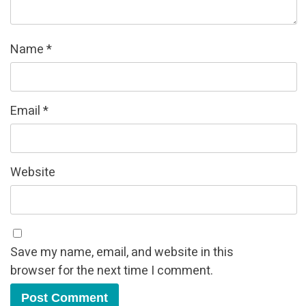
Name
*
Email
*
Website
Save my name, email, and website in this
browser for the next time I comment.