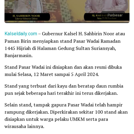
Perbesar
Kalseldaily.com
– Gubernur Kalsel H. Sahbirin Noor atau
Paman Birin menyiapkan stand Pasar Wadai Ramadan
1445 Hijriah di Halaman Gedung Sultan Suriansyah,
Banjarmasin.
Stand Pasar Wadai ini disiapkan dan akan resmi dibuka
mulai Selasa, 12 Maret sampai 5 April 2024.
Stand yang terbuat dari kayu dan beratap daun rumbia
pun sejak beberapa hari terakhir ini terus dikerjakan.
Selain stand, tampak gapura Pasar Wadai telah hampir
rampung dikerjakan. Diperkirakan sekitar 100 stand akan
disiapkan untuk warga pelaku UMKM serta para
wirausaha lainnya.