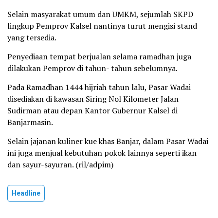
Selain masyarakat umum dan UMKM, sejumlah SKPD
lingkup Pemprov Kalsel nantinya turut mengisi stand
yang tersedia.
Penyediaan tempat berjualan selama ramadhan juga
dilakukan Pemprov di tahun- tahun sebelumnya.
Pada Ramadhan 1444 hijriah tahun lalu, Pasar Wadai
disediakan di kawasan Siring Nol Kilometer Jalan
Sudirman atau depan Kantor Gubernur Kalsel di
Banjarmasin.
Selain jajanan kuliner kue khas Banjar, dalam Pasar Wadai
ini juga menjual kebutuhan pokok lainnya seperti ikan
dan sayur-sayuran. (ril/adpim)
Headline