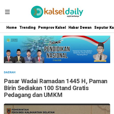
Home
Trending
Pemprov Kalsel
Habar Dewan
Seputar Ka
DAERAH
Pasar Wadai Ramadan 1445 H, Paman
Birin Sediakan 100 Stand Gratis
Pedagang dan UMKM