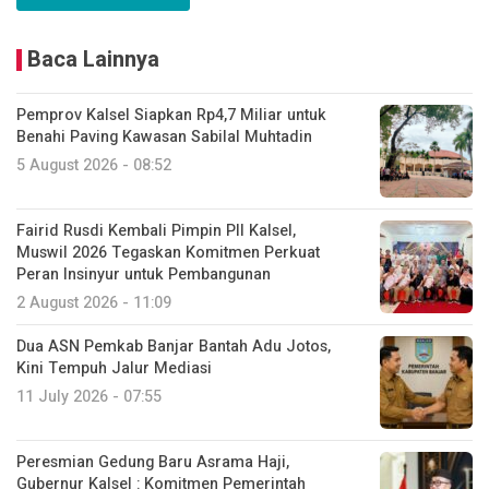
Baca Lainnya
Pemprov Kalsel Siapkan Rp4,7 Miliar untuk
Benahi Paving Kawasan Sabilal Muhtadin
5 August 2026 - 08:52
Fairid Rusdi Kembali Pimpin PII Kalsel,
Muswil 2026 Tegaskan Komitmen Perkuat
Peran Insinyur untuk Pembangunan
2 August 2026 - 11:09
Dua ASN Pemkab Banjar Bantah Adu Jotos,
Kini Tempuh Jalur Mediasi
11 July 2026 - 07:55
Peresmian Gedung Baru Asrama Haji,
Gubernur Kalsel : Komitmen Pemerintah