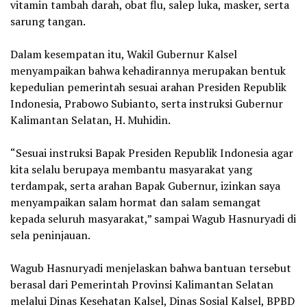
vitamin tambah darah, obat flu, salep luka, masker, serta
sarung tangan.
‎Dalam kesempatan itu, Wakil Gubernur Kalsel
menyampaikan bahwa kehadirannya merupakan bentuk
kepedulian pemerintah sesuai arahan Presiden Republik
Indonesia, Prabowo Subianto, serta instruksi Gubernur
Kalimantan Selatan, H. Muhidin.
‎“Sesuai instruksi Bapak Presiden Republik Indonesia agar
kita selalu berupaya membantu masyarakat yang
terdampak, serta arahan Bapak Gubernur, izinkan saya
menyampaikan salam hormat dan salam semangat
kepada seluruh masyarakat,” sampai Wagub Hasnuryadi di
sela peninjauan.
‎Wagub Hasnuryadi menjelaskan bahwa bantuan tersebut
berasal dari Pemerintah Provinsi Kalimantan Selatan
melalui Dinas Kesehatan Kalsel, Dinas Sosial Kalsel, BPBD