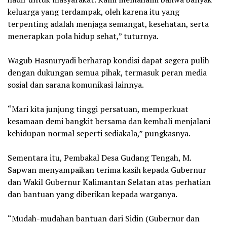
keluarga yang terdampak, oleh karena itu yang
terpenting adalah menjaga semangat, kesehatan, serta
menerapkan pola hidup sehat,” tuturnya.
‎Wagub Hasnuryadi berharap kondisi dapat segera pulih
dengan dukungan semua pihak, termasuk peran media
sosial dan sarana komunikasi lainnya.
‎“Mari kita junjung tinggi persatuan, memperkuat
kesamaan demi bangkit bersama dan kembali menjalani
kehidupan normal seperti sediakala,” pungkasnya.
‎Sementara itu, Pembakal Desa Gudang Tengah, M.
Sapwan menyampaikan terima kasih kepada Gubernur
dan Wakil Gubernur Kalimantan Selatan atas perhatian
dan bantuan yang diberikan kepada warganya.
‎“Mudah-mudahan bantuan dari Sidin (Gubernur dan