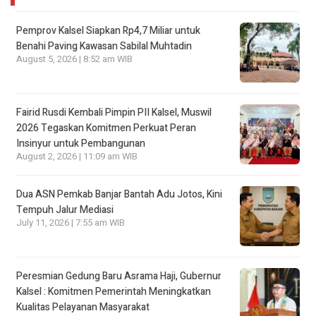
Pemprov Kalsel Siapkan Rp4,7 Miliar untuk
Benahi Paving Kawasan Sabilal Muhtadin
August 5, 2026 | 8:52 am WIB
Fairid Rusdi Kembali Pimpin PII Kalsel, Muswil
2026 Tegaskan Komitmen Perkuat Peran
Insinyur untuk Pembangunan
August 2, 2026 | 11:09 am WIB
Dua ASN Pemkab Banjar Bantah Adu Jotos, Kini
Tempuh Jalur Mediasi
July 11, 2026 | 7:55 am WIB
Peresmian Gedung Baru Asrama Haji, Gubernur
Kalsel : Komitmen Pemerintah Meningkatkan
Kualitas Pelayanan Masyarakat