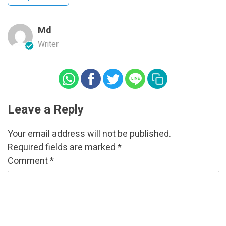
Md
Writer
Leave a Reply
Your email address will not be published.
Required fields are marked
*
Comment
*