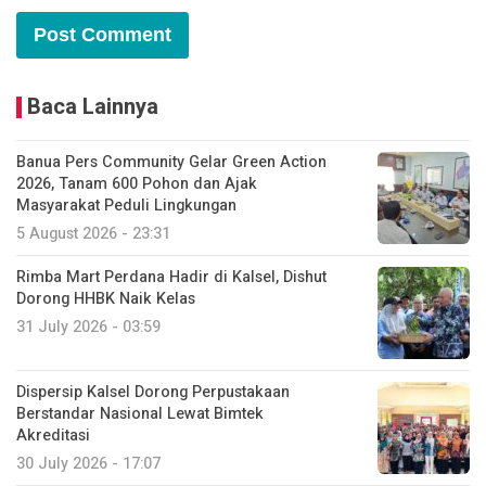
Baca Lainnya
Banua Pers Community Gelar Green Action
2026, Tanam 600 Pohon dan Ajak
Masyarakat Peduli Lingkungan
5 August 2026 - 23:31
Rimba Mart Perdana Hadir di Kalsel, Dishut
Dorong HHBK Naik Kelas
31 July 2026 - 03:59
Dispersip Kalsel Dorong Perpustakaan
Berstandar Nasional Lewat Bimtek
Akreditasi
30 July 2026 - 17:07