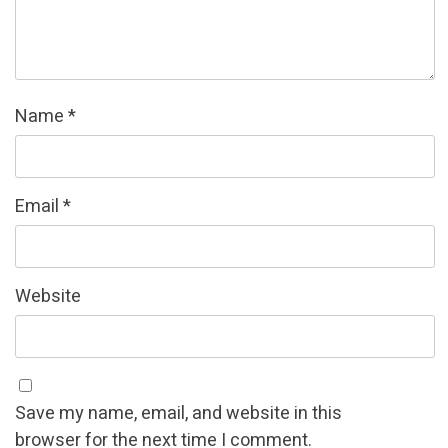
Name
*
Email
*
Website
Save my name, email, and website in this
browser for the next time I comment.