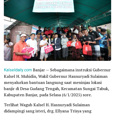
Perbesar
Kalseldaily.com
Banjar — Sebagaimana instruksi Gubernur
Kalsel H. Muhidin, Wakil Gubernur Hasnuryadi Sulaiman
menyalurkan bantuan langsung saat meninjau lokasi
banjir di Desa Gudang Tengah, Kecamatan Sungai Tabuk,
Kabupaten Banjar, pada Selasa (6/1/2025) sore.
Terlihat Wagub Kalsel H. Hasnuryadi Sulaiman
didampingi sang isteri, drg. Ellyana Trisya yang