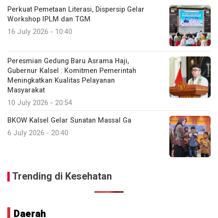
Perkuat Pemetaan Literasi, Dispersip Gelar
Workshop IPLM dan TGM
16 July 2026 - 10:40
Peresmian Gedung Baru Asrama Haji,
Gubernur Kalsel : Komitmen Pemerintah
Meningkatkan Kualitas Pelayanan
Masyarakat
10 July 2026 - 20:54
BKOW Kalsel Gelar Sunatan Massal Ga
6 July 2026 - 20:40
Trending di Kesehatan
Daerah