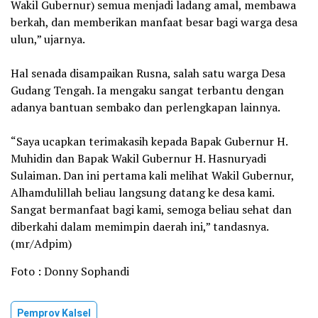
Wakil Gubernur) semua menjadi ladang amal, membawa
berkah, dan memberikan manfaat besar bagi warga desa
ulun,” ujarnya.
‎Hal senada disampaikan Rusna, salah satu warga Desa
Gudang Tengah. Ia mengaku sangat terbantu dengan
adanya bantuan sembako dan perlengkapan lainnya.
‎“Saya ucapkan terimakasih kepada Bapak Gubernur H.
Muhidin dan Bapak Wakil Gubernur H. Hasnuryadi
Sulaiman. Dan ini pertama kali melihat Wakil Gubernur,
Alhamdulillah beliau langsung datang ke desa kami.
Sangat bermanfaat bagi kami, semoga beliau sehat dan
diberkahi dalam memimpin daerah ini,” tandasnya.
(mr/Adpim)
Foto : Donny Sophandi
Pemprov Kalsel