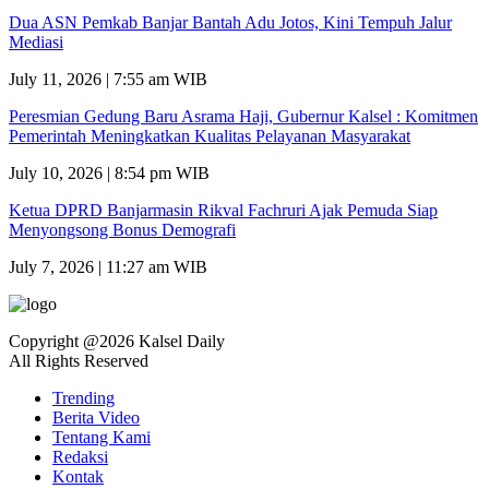
Dua ASN Pemkab Banjar Bantah Adu Jotos, Kini Tempuh Jalur
Mediasi
July 11, 2026 | 7:55 am WIB
Peresmian Gedung Baru Asrama Haji, Gubernur Kalsel : Komitmen
Pemerintah Meningkatkan Kualitas Pelayanan Masyarakat
July 10, 2026 | 8:54 pm WIB
Ketua DPRD Banjarmasin Rikval Fachruri Ajak Pemuda Siap
Menyongsong Bonus Demografi
July 7, 2026 | 11:27 am WIB
Copyright @2026 Kalsel Daily
All Rights Reserved
Trending
Berita Video
Tentang Kami
Redaksi
Kontak