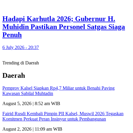
Hadapi Karhutla 2026; Gubernur H.
Muhidin Pastikan Personel Satgas Siaga
Penuh
6 July 2026 - 20:37
Trending di Daerah
Daerah
Pemprov Kalsel Siapkan Rp4,7 Miliar untuk Benahi Paving
Kawasan Sabilal Muhtadin
August 5, 2026 | 8:52 am WIB
Fairid Rusdi Kembali Pimpin PII Kalsel, Muswil 2026 Tegaskan
Komitmen Perkuat Peran Insinyur untuk Pembangunan
August 2, 2026 | 11:09 am WIB