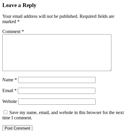
Leave a Reply
Your email address will not be published.
Required fields are
marked
*
Comment
*
Name
*
Email
*
Website
Save my name, email, and website in this browser for the next
time I comment.