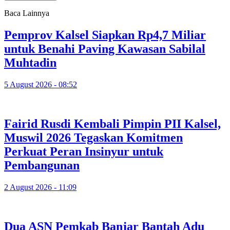
Baca Lainnya
Pemprov Kalsel Siapkan Rp4,7 Miliar
untuk Benahi Paving Kawasan Sabilal
Muhtadin
5 August 2026 - 08:52
Fairid Rusdi Kembali Pimpin PII Kalsel,
Muswil 2026 Tegaskan Komitmen
Perkuat Peran Insinyur untuk
Pembangunan
2 August 2026 - 11:09
Dua ASN Pemkab Banjar Bantah Adu