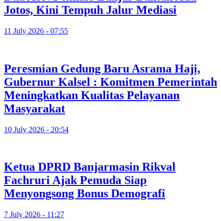
Jotos, Kini Tempuh Jalur Mediasi
11 July 2026 - 07:55
Peresmian Gedung Baru Asrama Haji,
Gubernur Kalsel : Komitmen Pemerintah
Meningkatkan Kualitas Pelayanan
Masyarakat
10 July 2026 - 20:54
Ketua DPRD Banjarmasin Rikval
Fachruri Ajak Pemuda Siap
Menyongsong Bonus Demografi
7 July 2026 - 11:27