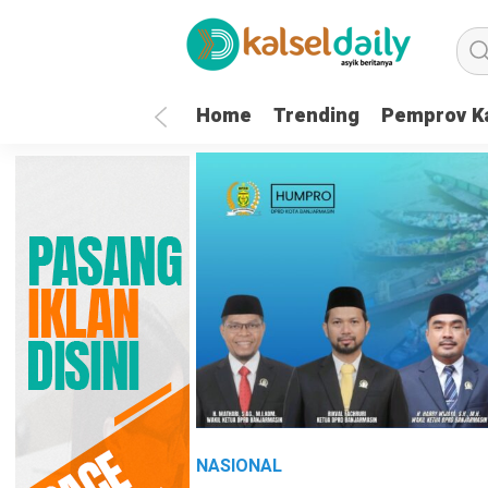
Home
Trending
Pemprov Ka
NASIONAL