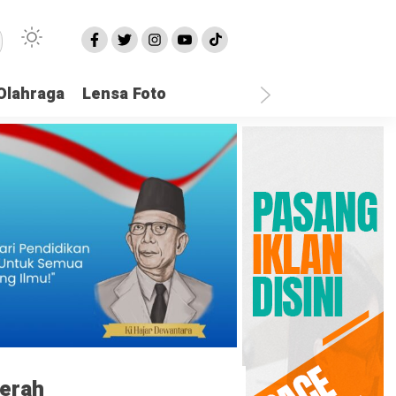
Olahraga
Lensa Foto
erah