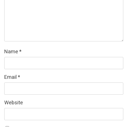
Name
*
Email
*
Website