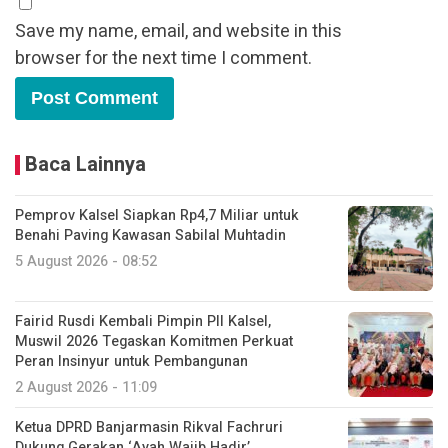
Save my name, email, and website in this
browser for the next time I comment.
Baca Lainnya
Pemprov Kalsel Siapkan Rp4,7 Miliar untuk
Benahi Paving Kawasan Sabilal Muhtadin
5 August 2026 - 08:52
Fairid Rusdi Kembali Pimpin PII Kalsel,
Muswil 2026 Tegaskan Komitmen Perkuat
Peran Insinyur untuk Pembangunan
2 August 2026 - 11:09
Ketua DPRD Banjarmasin Rikval Fachruri
Dukung Gerakan ‘Ayah Wajib Hadir’