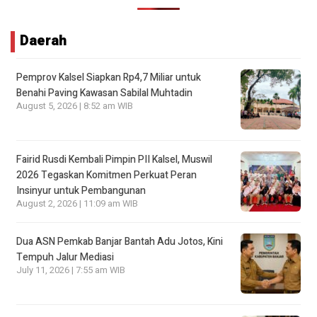
Daerah
Pemprov Kalsel Siapkan Rp4,7 Miliar untuk
Benahi Paving Kawasan Sabilal Muhtadin
August 5, 2026 | 8:52 am WIB
Fairid Rusdi Kembali Pimpin PII Kalsel, Muswil
2026 Tegaskan Komitmen Perkuat Peran
Insinyur untuk Pembangunan
August 2, 2026 | 11:09 am WIB
Dua ASN Pemkab Banjar Bantah Adu Jotos, Kini
Tempuh Jalur Mediasi
July 11, 2026 | 7:55 am WIB