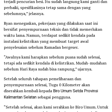
terjadi pencurian besi. Itu sudah langsung kami ganti dan
perbaiki, spesifikasinya tetap sama dengan yang
sebelumnya,” jelasnya.
Ryan menegaskan, pekerjaan yang dilakukan saat ini
bersifat penyempurnaan teknis dan tidak memerlukan
waktu lama. Namun, terdapat sedikit kendala pada
instalasi kelistrikan yang membuat target awal
penyelesaian sebelum Ramadan bergeser.
“Awalnya kami harapkan sebelum puasa sudah selesai,
tetapi ada sedikit kendala di kelistrikan. Mudah-mudahan
sebelum Hari Raya sudah bisa rampung,” ujarnya.
Setelah seluruh tahapan pemeliharaan dan
penyempurnaan selesai, Tugu 0 Kilometer akan
diserahkan kembali kepada
Biro Umum Setda Provinsi
Kalimantan Selatan
sebagai pengguna.
“Setelah selesai, akan kami serahkan ke Biro Umum. Untuk