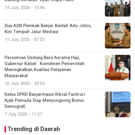
14 July 2026 - 15:46
Dua ASN Pemkab Banjar Bantah Adu Jotos,
Kini Tempuh Jalur Mediasi
11 July 2026 - 07:55
Peresmian Gedung Baru Asrama Haji,
Gubernur Kalsel : Komitmen Pemerintah
Meningkatkan Kualitas Pelayanan
Masyarakat
10 July 2026 - 20:54
Ketua DPRD Banjarmasin Rikval Fachruri
Ajak Pemuda Siap Menyongsong Bonus
Demografi
7 July 2026 - 11:27
Trending di Daerah