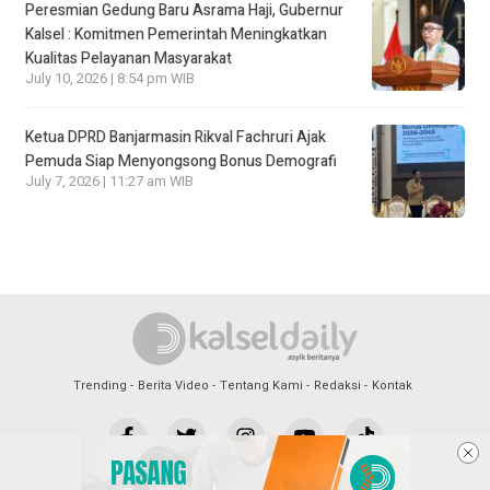
Peresmian Gedung Baru Asrama Haji, Gubernur
Kalsel : Komitmen Pemerintah Meningkatkan
Kualitas Pelayanan Masyarakat
July 10, 2026 | 8:54 pm WIB
Ketua DPRD Banjarmasin Rikval Fachruri Ajak
Pemuda Siap Menyongsong Bonus Demografi
July 7, 2026 | 11:27 am WIB
Trending
Berita Video
Tentang Kami
Redaksi
Kontak
Copyright @2026 Kalsel Daily