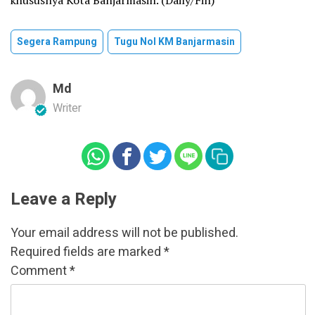
Segera Rampung
Tugu Nol KM Banjarmasin
Md
Writer
Leave a Reply
Your email address will not be published.
Required fields are marked
*
Comment
*