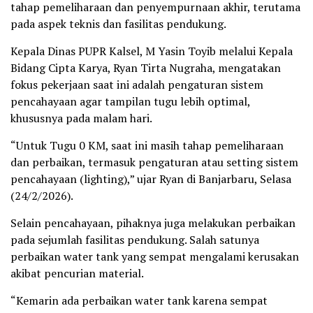
tahap pemeliharaan dan penyempurnaan akhir, terutama
pada aspek teknis dan fasilitas pendukung.
Kepala Dinas PUPR Kalsel, M Yasin Toyib melalui Kepala
Bidang Cipta Karya, Ryan Tirta Nugraha, mengatakan
fokus pekerjaan saat ini adalah pengaturan sistem
pencahayaan agar tampilan tugu lebih optimal,
khususnya pada malam hari.
“Untuk Tugu 0 KM, saat ini masih tahap pemeliharaan
dan perbaikan, termasuk pengaturan atau setting sistem
pencahayaan (lighting),” ujar Ryan di Banjarbaru, Selasa
(24/2/2026).
Selain pencahayaan, pihaknya juga melakukan perbaikan
pada sejumlah fasilitas pendukung. Salah satunya
perbaikan water tank yang sempat mengalami kerusakan
akibat pencurian material.
“Kemarin ada perbaikan water tank karena sempat