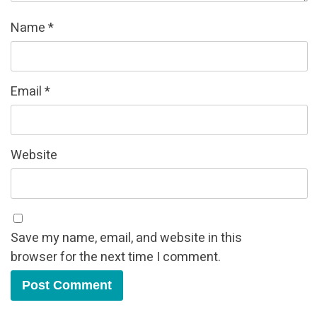
Name
*
Email
*
Website
Save my name, email, and website in this
browser for the next time I comment.