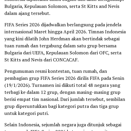
Bulgaria, Kepulauan Solomon, serta St Kitts and Nevis
dalam ajang tersebut.
FIFA Series 2026 dijadwalkan berlangsung pada jendela
internasional Maret hingga April 2026. Timnas Indonesia
yang kini dilatih John Herdman akan bertindak sebagai
tuan rumah dan tergabung dalam satu grup bersama
Bulgaria dari UEFA, Kepulauan Solomon dari OFC, serta
St Kitts and Nevis dari CONCACAF.
Pengumuman resmi kontestan, tuan rumah, dan
pembagian grup FIFA Series 2026 dirilis FIFA pada Senin
(19/1/2026). Turnamen ini diikuti total 48 negara yang
terbagi ke dalam 12 grup, dengan masing-masing grup
berisi empat tim nasional. Dari jumlah tersebut, sembilan
grup diperuntukkan bagi kategori putra dan tiga grup
untuk kategori putri.
Selain Indonesia, sejumlah negara juga ditunjuk sebagai