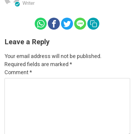
Writer
Leave a Reply
Your email address will not be published.
Required fields are marked
*
Comment
*