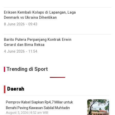
Eriksen Kembali Kolaps di Lapangan, Laga
Denmark vs Ukraina Dihentikan
8 June 2026 - 09:43
Barito Putera Perpanjang Kontrak Erwin
Gerard dan Bima Reksa
4 June 2026 - 11:54
Trending di Sport
Daerah
Pemprov Kalsel Siapkan Rp4,7 Miliar untuk
Benahi Paving Kawasan Sabilal Muhtadin
August 5, 2026 | 8:52 am WIB