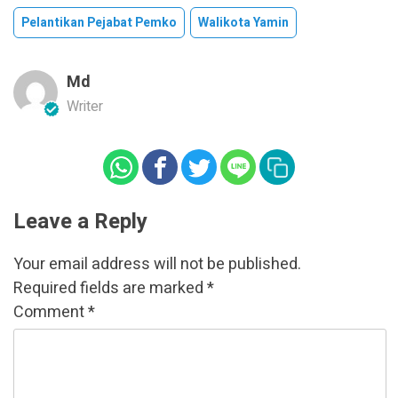
Pelantikan Pejabat Pemko
Walikota Yamin
Md
Writer
Leave a Reply
Your email address will not be published.
Required fields are marked
*
Comment
*