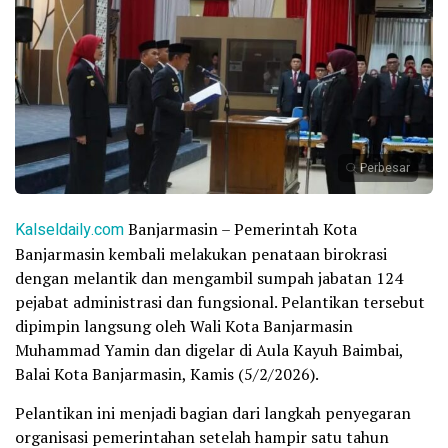
Perbesar
Kalseldaily.com
Banjarmasin – Pemerintah Kota
Banjarmasin kembali melakukan penataan birokrasi
dengan melantik dan mengambil sumpah jabatan 124
pejabat administrasi dan fungsional. Pelantikan tersebut
dipimpin langsung oleh Wali Kota Banjarmasin
Muhammad Yamin dan digelar di Aula Kayuh Baimbai,
Balai Kota Banjarmasin, Kamis (5/2/2026).
Pelantikan ini menjadi bagian dari langkah penyegaran
organisasi pemerintahan setelah hampir satu tahun