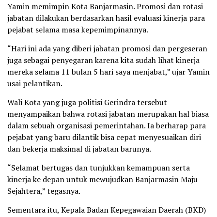
Yamin memimpin Kota Banjarmasin. Promosi dan rotasi
jabatan dilakukan berdasarkan hasil evaluasi kinerja para
pejabat selama masa kepemimpinannya.
“Hari ini ada yang diberi jabatan promosi dan pergeseran
juga sebagai penyegaran karena kita sudah lihat kinerja
mereka selama 11 bulan 5 hari saya menjabat,” ujar Yamin
usai pelantikan.
Wali Kota yang juga politisi Gerindra tersebut
menyampaikan bahwa rotasi jabatan merupakan hal biasa
dalam sebuah organisasi pemerintahan. Ia berharap para
pejabat yang baru dilantik bisa cepat menyesuaikan diri
dan bekerja maksimal di jabatan barunya.
“Selamat bertugas dan tunjukkan kemampuan serta
kinerja ke depan untuk mewujudkan Banjarmasin Maju
Sejahtera,” tegasnya.
Sementara itu, Kepala Badan Kepegawaian Daerah (BKD)