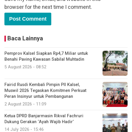
browser for the next time I comment.
Baca Lainnya
Pemprov Kalsel Siapkan Rp4,7 Miliar untuk
Benahi Paving Kawasan Sabilal Muhtadin
5 August 2026 - 08:52
Fairid Rusdi Kembali Pimpin PII Kalsel,
Muswil 2026 Tegaskan Komitmen Perkuat
Peran Insinyur untuk Pembangunan
2 August 2026 - 11:09
Ketua DPRD Banjarmasin Rikval Fachruri
Dukung Gerakan ‘Ayah Wajib Hadir’
14 July 2026 - 15:46