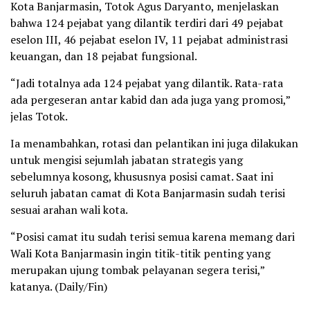
Kota Banjarmasin, Totok Agus Daryanto, menjelaskan
bahwa 124 pejabat yang dilantik terdiri dari 49 pejabat
eselon III, 46 pejabat eselon IV, 11 pejabat administrasi
keuangan, dan 18 pejabat fungsional.
“Jadi totalnya ada 124 pejabat yang dilantik. Rata-rata
ada pergeseran antar kabid dan ada juga yang promosi,”
jelas Totok.
Ia menambahkan, rotasi dan pelantikan ini juga dilakukan
untuk mengisi sejumlah jabatan strategis yang
sebelumnya kosong, khususnya posisi camat. Saat ini
seluruh jabatan camat di Kota Banjarmasin sudah terisi
sesuai arahan wali kota.
“Posisi camat itu sudah terisi semua karena memang dari
Wali Kota Banjarmasin ingin titik-titik penting yang
merupakan ujung tombak pelayanan segera terisi,”
katanya. (Daily/Fin)