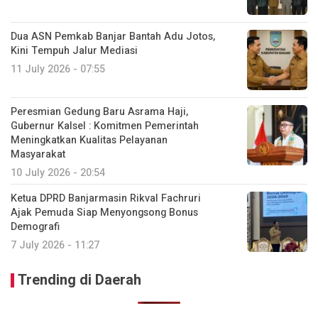
Dua ASN Pemkab Banjar Bantah Adu Jotos,
Kini Tempuh Jalur Mediasi
11 July 2026 - 07:55
Peresmian Gedung Baru Asrama Haji,
Gubernur Kalsel : Komitmen Pemerintah
Meningkatkan Kualitas Pelayanan
Masyarakat
10 July 2026 - 20:54
Ketua DPRD Banjarmasin Rikval Fachruri
Ajak Pemuda Siap Menyongsong Bonus
Demografi
7 July 2026 - 11:27
Trending di Daerah