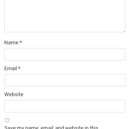
Name
*
Email
*
Website
Save my name, email, and website in this