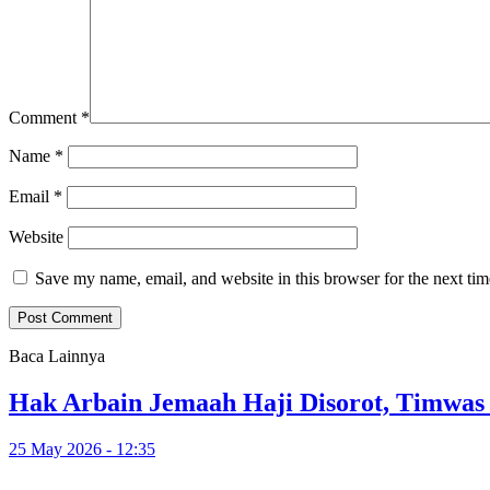
Comment
*
Name
*
Email
*
Website
Save my name, email, and website in this browser for the next ti
Baca Lainnya
Hak Arbain Jemaah Haji Disorot, Timwas
25 May 2026 - 12:35