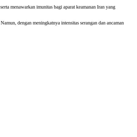
 serta menawarkan imunitas bagi aparat keamanan Iran yang
t. Namun, dengan meningkatnya intensitas serangan dan ancaman