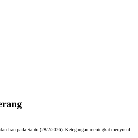
erang
 dan Iran pada Sabtu (28/2/2026). Ketegangan meningkat menyusul