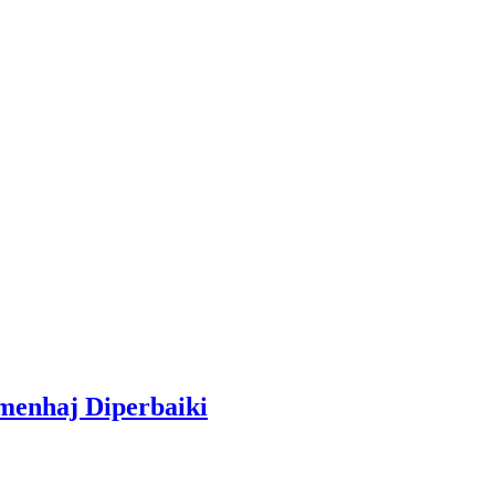
menhaj Diperbaiki