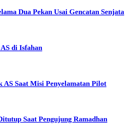
elama Dua Pekan Usai Gencatan Senjata
AS di Isfahan
 AS Saat Misi Penyelamatan Pilot
 Ditutup Saat Pengujung Ramadhan