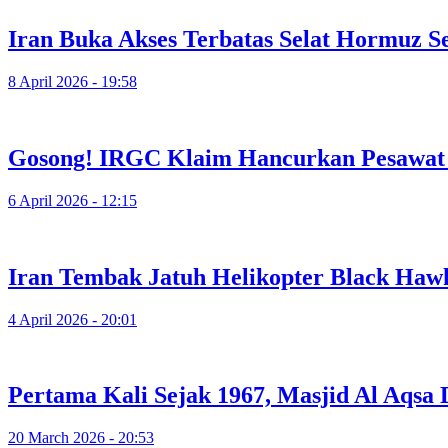
Iran Buka Akses Terbatas Selat Hormuz S
8 April 2026 - 19:58
Gosong! IRGC Klaim Hancurkan Pesawat 
6 April 2026 - 12:15
Iran Tembak Jatuh Helikopter Black Hawk
4 April 2026 - 20:01
Pertama Kali Sejak 1967, Masjid Al Aqsa
20 March 2026 - 20:53