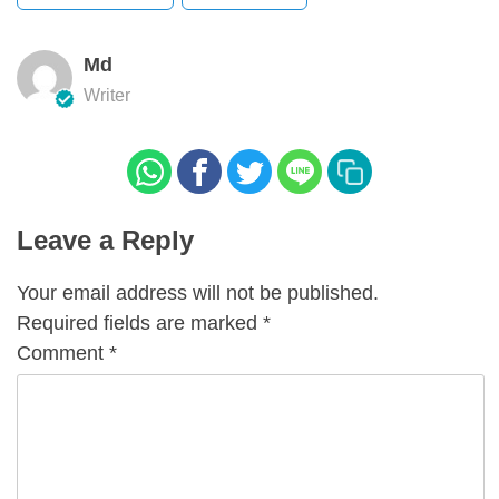
Md
Writer
Leave a Reply
Your email address will not be published.
Required fields are marked
*
Comment
*