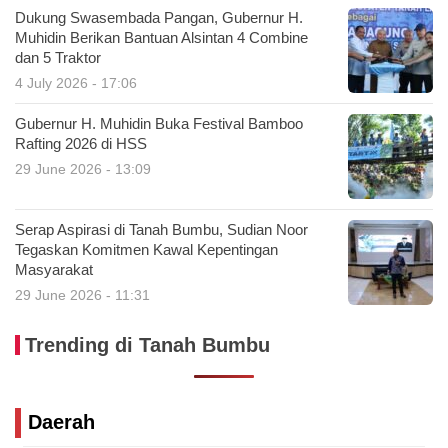
Dukung Swasembada Pangan, Gubernur H.
Muhidin Berikan Bantuan Alsintan 4 Combine
dan 5 Traktor
4 July 2026 - 17:06
Gubernur H. Muhidin Buka Festival Bamboo
Rafting 2026 di HSS
29 June 2026 - 13:09
Serap Aspirasi di Tanah Bumbu, Sudian Noor
Tegaskan Komitmen Kawal Kepentingan
Masyarakat
29 June 2026 - 11:31
Trending di Tanah Bumbu
Daerah