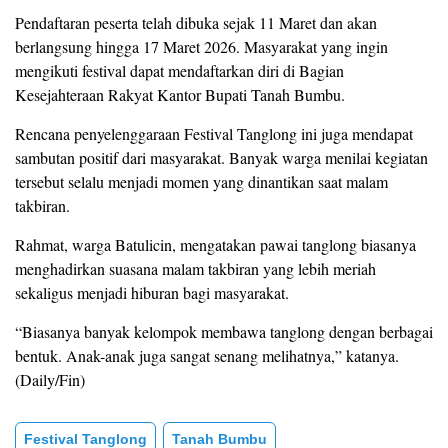
Pendaftaran peserta telah dibuka sejak 11 Maret dan akan
berlangsung hingga 17 Maret 2026. Masyarakat yang ingin
mengikuti festival dapat mendaftarkan diri di Bagian
Kesejahteraan Rakyat Kantor Bupati Tanah Bumbu.
Rencana penyelenggaraan Festival Tanglong ini juga mendapat
sambutan positif dari masyarakat. Banyak warga menilai kegiatan
tersebut selalu menjadi momen yang dinantikan saat malam
takbiran.
Rahmat, warga Batulicin, mengatakan pawai tanglong biasanya
menghadirkan suasana malam takbiran yang lebih meriah
sekaligus menjadi hiburan bagi masyarakat.
“Biasanya banyak kelompok membawa tanglong dengan berbagai
bentuk. Anak-anak juga sangat senang melihatnya,” katanya.
(Daily/Fin)
Festival Tanglong
Tanah Bumbu