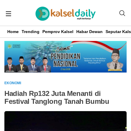
Home
Trending
Pemprov Kalsel
Habar Dewan
Seputar Kals
EKONOMI
Hadiah Rp132 Juta Menanti di
Festival Tanglong Tanah Bumbu