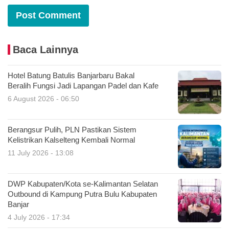
Baca Lainnya
Hotel Batung Batulis Banjarbaru Bakal
Beralih Fungsi Jadi Lapangan Padel dan Kafe
6 August 2026 - 06:50
Berangsur Pulih, PLN Pastikan Sistem
Kelistrikan Kalselteng Kembali Normal
11 July 2026 - 13:08
DWP Kabupaten/Kota se-Kalimantan Selatan
Outbound di Kampung Putra Bulu Kabupaten
Banjar
4 July 2026 - 17:34