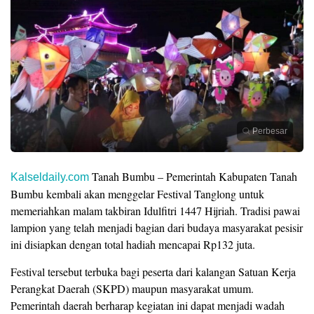
Perbesar
Tanah Bumbu – Pemerintah Kabupaten Tanah
Kalseldaily.com
Bumbu kembali akan menggelar Festival Tanglong untuk
memeriahkan malam takbiran Idulfitri 1447 Hijriah. Tradisi pawai
lampion yang telah menjadi bagian dari budaya masyarakat pesisir
ini disiapkan dengan total hadiah mencapai Rp132 juta.
Festival tersebut terbuka bagi peserta dari kalangan Satuan Kerja
Perangkat Daerah (SKPD) maupun masyarakat umum.
Pemerintah daerah berharap kegiatan ini dapat menjadi wadah