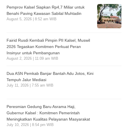
Pemprov Kalsel Siapkan Rp4,7 Miliar untuk
Benahi Paving Kawasan Sabilal Muhtadin
August 5, 2026 | 8:52 am WIB
Fairid Rusdi Kembali Pimpin PII Kalsel, Muswil
2026 Tegaskan Komitmen Perkuat Peran
Insinyur untuk Pembangunan
August 2, 2026 | 11:09 am WIB
Dua ASN Pemkab Banjar Bantah Adu Jotos, Kini
Tempuh Jalur Mediasi
July 11, 2026 | 7:55 am WIB
Peresmian Gedung Baru Asrama Haji,
Gubernur Kalsel : Komitmen Pemerintah
Meningkatkan Kualitas Pelayanan Masyarakat
July 10, 2026 | 8:54 pm WIB