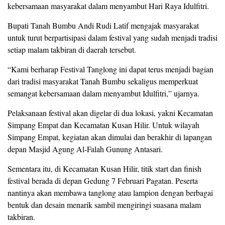
kebersamaan masyarakat dalam menyambut Hari Raya Idulfitri.
Bupati Tanah Bumbu Andi Rudi Latif mengajak masyarakat
untuk turut berpartisipasi dalam festival yang sudah menjadi tradisi
setiap malam takbiran di daerah tersebut.
“Kami berharap Festival Tanglong ini dapat terus menjadi bagian
dari tradisi masyarakat Tanah Bumbu sekaligus memperkuat
semangat kebersamaan dalam menyambut Idulfitri,” ujarnya.
Pelaksanaan festival akan digelar di dua lokasi, yakni Kecamatan
Simpang Empat dan Kecamatan Kusan Hilir. Untuk wilayah
Simpang Empat, kegiatan akan dimulai dan berakhir di lapangan
depan Masjid Agung Al-Falah Gunung Antasari.
Sementara itu, di Kecamatan Kusan Hilir, titik start dan finish
festival berada di depan Gedung 7 Februari Pagatan. Peserta
nantinya akan membawa tanglong atau lampion dengan berbagai
bentuk dan desain menarik sambil mengiringi suasana malam
takbiran.