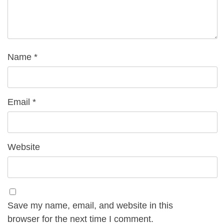
Name
*
Email
*
Website
Save my name, email, and website in this
browser for the next time I comment.