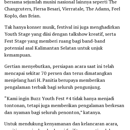
bersama sejumlah musisi nasional lainnya seperti The
Changcuters, Fiersa Besari, Vierratale, The Adams, Feel
Koplo, dan Brian.
Tak hanya konser musik, festival ini juga menghadirkan
Youth Stage yang diisi dengan talkshow kreatif, serta
Fest Stage yang memberi ruang bagi band-band
potensial asal Kalimantan Selatan untuk unjuk
kemampuan.
Gertian menyebutkan, persiapan acara saat ini telah
mencapai sekitar 70 persen dan terus dimatangkan
menjelang hari H. Panitia berupaya memberikan
pengalaman terbaik bagi seluruh pengunjung.
“Kami ingin Buzz Youth Fest #4 tidak hanya menjadi
tontonan, tetapi juga memberikan pengalaman berkesan
dan nyaman bagi seluruh penonton,” katanya.
Untuk mendukung kenyamanan dan kelancaran acara,