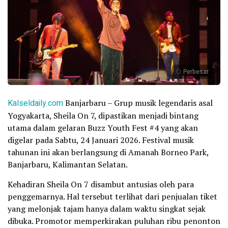
Perbesar
Kalseldaily.com
Banjarbaru – Grup musik legendaris asal
Yogyakarta, Sheila On 7, dipastikan menjadi bintang
utama dalam gelaran Buzz Youth Fest #4 yang akan
digelar pada Sabtu, 24 Januari 2026. Festival musik
tahunan ini akan berlangsung di Amanah Borneo Park,
Banjarbaru, Kalimantan Selatan.
Kehadiran Sheila On 7 disambut antusias oleh para
penggemarnya. Hal tersebut terlihat dari penjualan tiket
yang melonjak tajam hanya dalam waktu singkat sejak
dibuka. Promotor memperkirakan puluhan ribu penonton