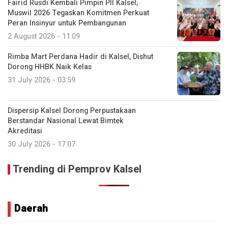
Fairid Rusdi Kembali Pimpin PII Kalsel,
Muswil 2026 Tegaskan Komitmen Perkuat
Peran Insinyur untuk Pembangunan
2 August 2026 - 11:09
Rimba Mart Perdana Hadir di Kalsel, Dishut
Dorong HHBK Naik Kelas
31 July 2026 - 03:59
Dispersip Kalsel Dorong Perpustakaan
Berstandar Nasional Lewat Bimtek
Akreditasi
30 July 2026 - 17:07
Trending di Pemprov Kalsel
Daerah