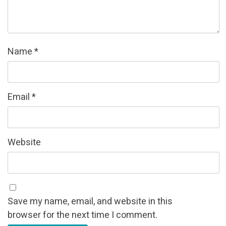
Name
*
Email
*
Website
Save my name, email, and website in this
browser for the next time I comment.