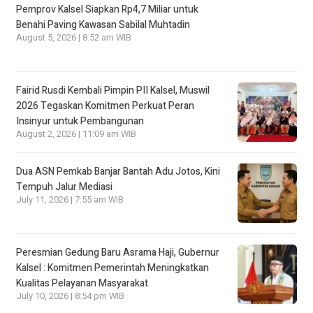
Pemprov Kalsel Siapkan Rp4,7 Miliar untuk
Benahi Paving Kawasan Sabilal Muhtadin
August 5, 2026 | 8:52 am WIB
Fairid Rusdi Kembali Pimpin PII Kalsel, Muswil
2026 Tegaskan Komitmen Perkuat Peran
Insinyur untuk Pembangunan
August 2, 2026 | 11:09 am WIB
Dua ASN Pemkab Banjar Bantah Adu Jotos, Kini
Tempuh Jalur Mediasi
July 11, 2026 | 7:55 am WIB
Peresmian Gedung Baru Asrama Haji, Gubernur
Kalsel : Komitmen Pemerintah Meningkatkan
Kualitas Pelayanan Masyarakat
July 10, 2026 | 8:54 pm WIB