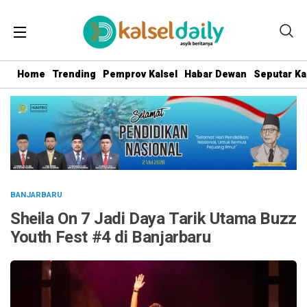
Home
Trending
Pemprov Kalsel
Habar Dewan
Seputar Ka
BANJARBARU
Sheila On 7 Jadi Daya Tarik Utama Buzz
Youth Fest #4 di Banjarbaru