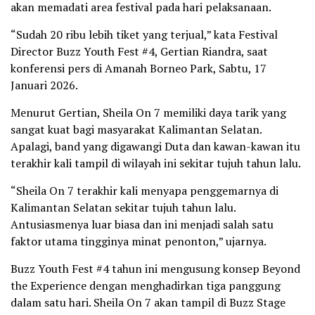
akan memadati area festival pada hari pelaksanaan.
“Sudah 20 ribu lebih tiket yang terjual,” kata Festival
Director Buzz Youth Fest #4, Gertian Riandra, saat
konferensi pers di Amanah Borneo Park, Sabtu, 17
Januari 2026.
Menurut Gertian, Sheila On 7 memiliki daya tarik yang
sangat kuat bagi masyarakat Kalimantan Selatan.
Apalagi, band yang digawangi Duta dan kawan-kawan itu
terakhir kali tampil di wilayah ini sekitar tujuh tahun lalu.
“Sheila On 7 terakhir kali menyapa penggemarnya di
Kalimantan Selatan sekitar tujuh tahun lalu.
Antusiasmenya luar biasa dan ini menjadi salah satu
faktor utama tingginya minat penonton,” ujarnya.
Buzz Youth Fest #4 tahun ini mengusung konsep Beyond
the Experience dengan menghadirkan tiga panggung
dalam satu hari. Sheila On 7 akan tampil di Buzz Stage