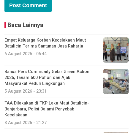
Baca Lainnya
Empat Keluarga Korban Kecelakaan Maut
Batulicin Terima Santunan Jasa Raharja
6 August 2026 - 06:44
Banua Pers Community Gelar Green Action
2026, Tanam 600 Pohon dan Ajak
Masyarakat Peduli Lingkungan
5 August 2026 - 23:31
TAA Dilakukan di TKP Laka Maut Batulicin-
Banjarbaru, Polisi Dalami Penyebab
Kecelakaan
3 August 2026 - 21:27