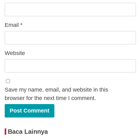
Email
*
Website
Save my name, email, and website in this
browser for the next time I comment.
Baca Lainnya