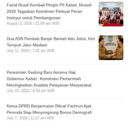
Fairid Rusdi Kembali Pimpin PII Kalsel, Muswil
2026 Tegaskan Komitmen Perkuat Peran
Insinyur untuk Pembangunan
August 2, 2026 | 11:09 am WIB
Dua ASN Pemkab Banjar Bantah Adu Jotos, Kini
Tempuh Jalur Mediasi
July 11, 2026 | 7:55 am WIB
Peresmian Gedung Baru Asrama Haji,
Gubernur Kalsel : Komitmen Pemerintah
Meningkatkan Kualitas Pelayanan Masyarakat
July 10, 2026 | 8:54 pm WIB
Ketua DPRD Banjarmasin Rikval Fachruri Ajak
Pemuda Siap Menyongsong Bonus Demografi
July 7, 2026 | 11:27 am WIB