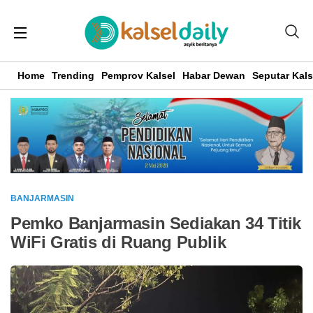
Home
Trending
Pemprov Kalsel
Habar Dewan
Seputar Kals
BANJARMASIN
Pemko Banjarmasin Sediakan 34 Titik
WiFi Gratis di Ruang Publik