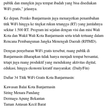
publik dan mungkin juga tempat ibadah yang bisa disediakan
WiFi gratis,” jelasnya.
Ke depan, Pemko Banjarmasin juga menargetkan penambahan
titik WiFi hingga ke tingkat rukun tetangga (RT) yang jumlahnya
sekitar 1.500 RT. Program ini sejalan dengan visi dan misi Wali
Kota dan Wakil Wali Kota Banjarmasin serta telah tertuang dalam
Rencana Pembangunan Jangka Menengah Daerah (RPJMD).
Dengan penyebaran WiFi gratis tersebut, ruang publik di
Banjarmasin diharapkan tidak hanya menjadi tempat bersantai,
tetapi juga ruang produktif yang mendukung aktivitas digital,
edukasi, hingga ekonomi kreatif masyarakat. (Daily/Fin)
Daftar 34 Titik WiFi Gratis Kota Banjarmasin:
Kawasan Balai Kota Banjarmasin
Siring Menara Pandang
Dermaga Apung Bekantan
Taman Antasan Kecil Barat