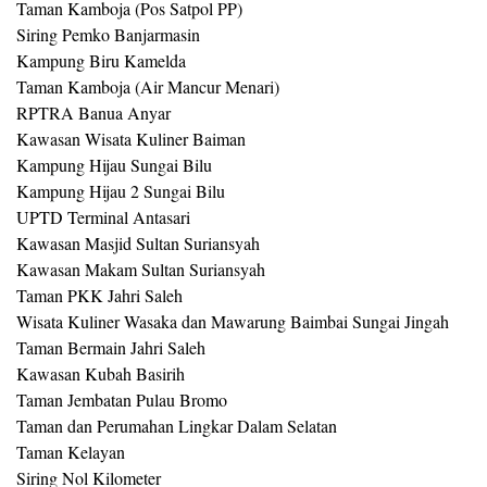
Taman Kamboja (Pos Satpol PP)
Siring Pemko Banjarmasin
Kampung Biru Kamelda
Taman Kamboja (Air Mancur Menari)
RPTRA Banua Anyar
Kawasan Wisata Kuliner Baiman
Kampung Hijau Sungai Bilu
Kampung Hijau 2 Sungai Bilu
UPTD Terminal Antasari
Kawasan Masjid Sultan Suriansyah
Kawasan Makam Sultan Suriansyah
Taman PKK Jahri Saleh
Wisata Kuliner Wasaka dan Mawarung Baimbai Sungai Jingah
Taman Bermain Jahri Saleh
Kawasan Kubah Basirih
Taman Jembatan Pulau Bromo
Taman dan Perumahan Lingkar Dalam Selatan
Taman Kelayan
Siring Nol Kilometer