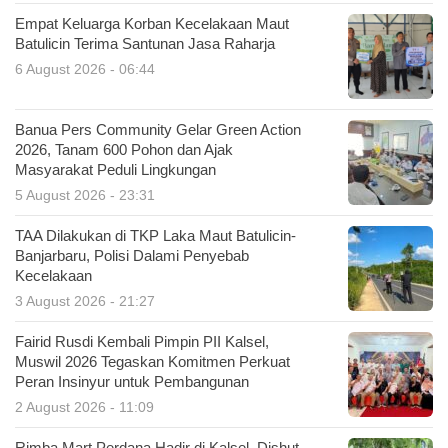
Empat Keluarga Korban Kecelakaan Maut
Batulicin Terima Santunan Jasa Raharja
6 August 2026 - 06:44
Banua Pers Community Gelar Green Action
2026, Tanam 600 Pohon dan Ajak
Masyarakat Peduli Lingkungan
5 August 2026 - 23:31
TAA Dilakukan di TKP Laka Maut Batulicin-
Banjarbaru, Polisi Dalami Penyebab
Kecelakaan
3 August 2026 - 21:27
Fairid Rusdi Kembali Pimpin PII Kalsel,
Muswil 2026 Tegaskan Komitmen Perkuat
Peran Insinyur untuk Pembangunan
2 August 2026 - 11:09