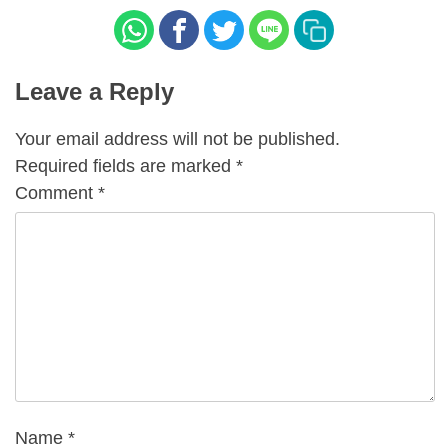
Leave a Reply
Your email address will not be published.
Required fields are marked
*
Comment
*
Name
*