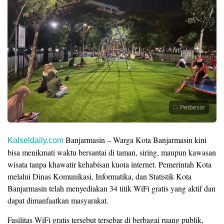
Perbesar
Banjarmasin – Warga Kota Banjarmasin kini
Kalseldaily.com
bisa menikmati waktu bersantai di taman, siring, maupun kawasan
wisata tanpa khawatir kehabisan kuota internet. Pemerintah Kota
melalui Dinas Komunikasi, Informatika, dan Statistik Kota
Banjarmasin telah menyediakan 34 titik WiFi gratis yang aktif dan
dapat dimanfaatkan masyarakat.
Fasilitas WiFi gratis tersebut tersebar di berbagai ruang publik,