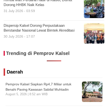
Rimba Mart Perdana Hadir di Kalsel, Dishut
Dorong HHBK Naik Kelas
31 July 2026 - 03:59
Dispersip Kalsel Dorong Perpustakaan
Berstandar Nasional Lewat Bimtek Akreditasi
30 July 2026 - 17:07
Trending di Pemprov Kalsel
Daerah
Pemprov Kalsel Siapkan Rp4,7 Miliar untuk
Benahi Paving Kawasan Sabilal Muhtadin
August 5, 2026 | 8:52 am WIB