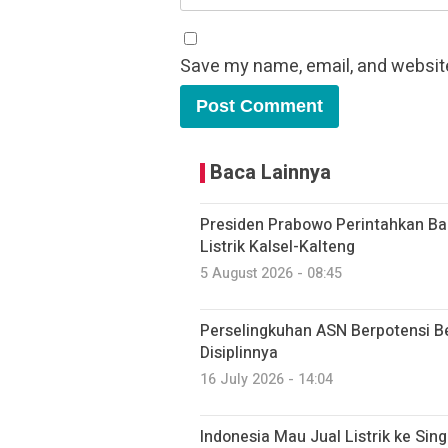
Save my name, email, and website
Baca Lainnya
Presiden Prabowo Perintahkan Ba
Listrik Kalsel-Kalteng
5 August 2026 - 08:45
Perselingkuhan ASN Berpotensi Be
Disiplinnya
16 July 2026 - 14:04
Indonesia Mau Jual Listrik ke Sin