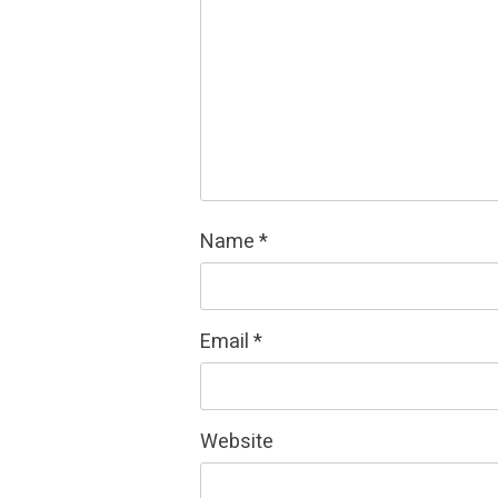
Name
*
Email
*
Website