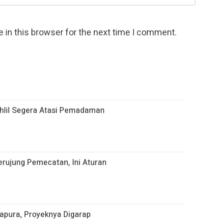
 in this browser for the next time I comment.
hlil Segera Atasi Pemadaman
rujung Pemecatan, Ini Aturan
gapura, Proyeknya Digarap