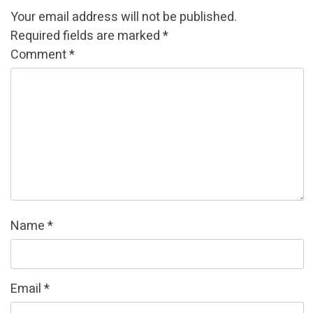
Your email address will not be published.
Required fields are marked
*
Comment
*
Name
*
Email
*