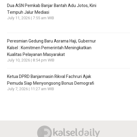
Dua ASN Pemkab Banjar Bantah Adu Jotos, Kini
Tempuh Jalur Mediasi
July 11, 2026 | 7:55 am WIB
Peresmian Gedung Baru Asrama Haji, Gubernur
Kalsel : Komitmen Pemerintah Meningkatkan
Kualitas Pelayanan Masyarakat
July 10, 2026 | 8:54 pm WIB
Ketua DPRD Banjarmasin Rikval Fachruri Ajak
Pemuda Siap Menyongsong Bonus Demografi
July 7, 2026 | 11:27 am WIB