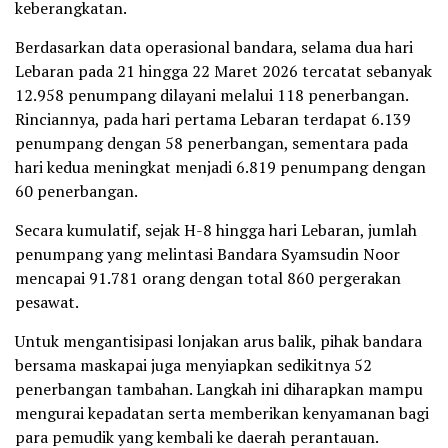
keberangkatan.
Berdasarkan data operasional bandara, selama dua hari
Lebaran pada 21 hingga 22 Maret 2026 tercatat sebanyak
12.958 penumpang dilayani melalui 118 penerbangan.
Rinciannya, pada hari pertama Lebaran terdapat 6.139
penumpang dengan 58 penerbangan, sementara pada
hari kedua meningkat menjadi 6.819 penumpang dengan
60 penerbangan.
Secara kumulatif, sejak H-8 hingga hari Lebaran, jumlah
penumpang yang melintasi Bandara Syamsudin Noor
mencapai 91.781 orang dengan total 860 pergerakan
pesawat.
Untuk mengantisipasi lonjakan arus balik, pihak bandara
bersama maskapai juga menyiapkan sedikitnya 52
penerbangan tambahan. Langkah ini diharapkan mampu
mengurai kepadatan serta memberikan kenyamanan bagi
para pemudik yang kembali ke daerah perantauan.