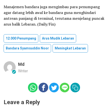
Manajemen bandara juga mengimbau para penumpang
agar datang lebih awal ke bandara guna menghindari
antrean panjang di terminal, terutama menjelang puncak
arus balik Lebaran. (Daily/Fin)
12.000 Penumpang
Arus Mudik Lebaran
Bandara Syamsuddin Noor
Meningkat Lebaran
Md
Writer
Leave a Reply