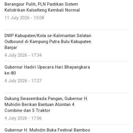
Berangsur Pulih, PLN Pastikan Sistem
Kelistrikan Kalselteng Kembali Normal
11 July 2026 - 13:08
DWP Kabupaten/Kota se-Kalimantan Selatan
Outbound di Kampung Putra Bulu Kabupaten
Banjar
4 July 2026 - 17:34
Gubernur Hadiri Upacara Hari Bhayangkara
ke-80
4 July 2026 - 17:27
Dukung Swasembada Pangan, Gubernur H.
Muhidin Berikan Bantuan Alsintan 4
Combine dan 5 Traktor
4 July 2026 - 17:06
Gubernur H. Muhidin Buka Festival Bamboo