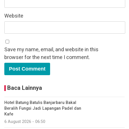
Website
Save my name, email, and website in this
browser for the next time I comment.
Baca Lainnya
Hotel Batung Batulis Banjarbaru Bakal
Beralih Fungsi Jadi Lapangan Padel dan
Kafe
6 August 2026 - 06:50