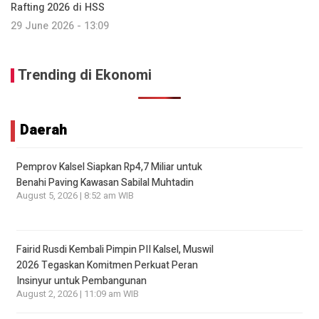
Rafting 2026 di HSS
29 June 2026 - 13:09
Trending di Ekonomi
Daerah
Pemprov Kalsel Siapkan Rp4,7 Miliar untuk
Benahi Paving Kawasan Sabilal Muhtadin
August 5, 2026 | 8:52 am WIB
Fairid Rusdi Kembali Pimpin PII Kalsel, Muswil
2026 Tegaskan Komitmen Perkuat Peran
Insinyur untuk Pembangunan
August 2, 2026 | 11:09 am WIB