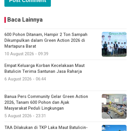
Baca Lainnya
600 Pohon Ditanam, Hampir 2 Ton Sampah
Dikumpulkan dalam Green Action 2026 di
Martapura Barat
10 August 2026 - 09:39
Empat Keluarga Korban Kecelakaan Maut
Batulicin Terima Santunan Jasa Raharja
6 August 2026 - 06:44
Banua Pers Community Gelar Green Action
2026, Tanam 600 Pohon dan Ajak
Masyarakat Peduli Lingkungan
5 August 2026 - 23:31
TAA Dilakukan di TKP Laka Maut Batulicin-