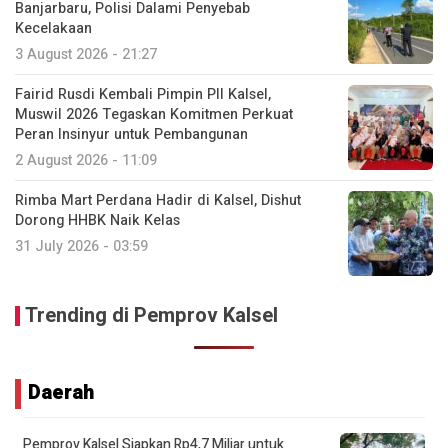
Banjarbaru, Polisi Dalami Penyebab
Kecelakaan
3 August 2026 - 21:27
Fairid Rusdi Kembali Pimpin PII Kalsel,
Muswil 2026 Tegaskan Komitmen Perkuat
Peran Insinyur untuk Pembangunan
2 August 2026 - 11:09
Rimba Mart Perdana Hadir di Kalsel, Dishut
Dorong HHBK Naik Kelas
31 July 2026 - 03:59
Trending di Pemprov Kalsel
Daerah
Pemprov Kalsel Siapkan Rp4,7 Miliar untuk