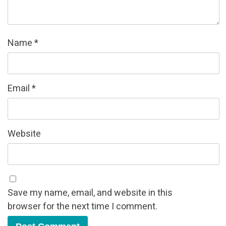
Name
*
Email
*
Website
Save my name, email, and website in this
browser for the next time I comment.