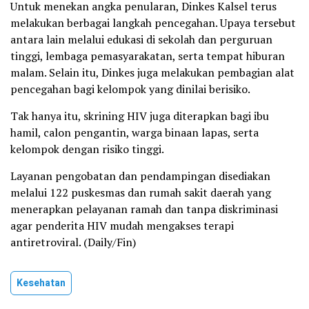
Untuk menekan angka penularan, Dinkes Kalsel terus
melakukan berbagai langkah pencegahan. Upaya tersebut
antara lain melalui edukasi di sekolah dan perguruan
tinggi, lembaga pemasyarakatan, serta tempat hiburan
malam. Selain itu, Dinkes juga melakukan pembagian alat
pencegahan bagi kelompok yang dinilai berisiko.
Tak hanya itu, skrining HIV juga diterapkan bagi ibu
hamil, calon pengantin, warga binaan lapas, serta
kelompok dengan risiko tinggi.
Layanan pengobatan dan pendampingan disediakan
melalui 122 puskesmas dan rumah sakit daerah yang
menerapkan pelayanan ramah dan tanpa diskriminasi
agar penderita HIV mudah mengakses terapi
antiretroviral. (Daily/Fin)
Kesehatan