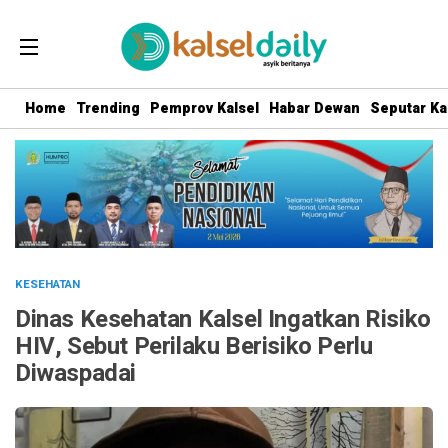
Home
Trending
Pemprov Kalsel
Habar Dewan
Seputar Ka
KESEHATAN
Dinas Kesehatan Kalsel Ingatkan Risiko
HIV, Sebut Perilaku Berisiko Perlu
Diwaspadai