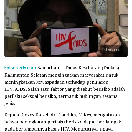
Perbesar
kalseldaily.com
Banjarbaru – Dinas Kesehatan (Dinkes)
Kalimantan Selatan mengingatkan masyarakat untuk
meningkatkan kewaspadaan terhadap penularan
HIV/AIDS. Salah satu faktor yang disebut berisiko adalah
perilaku seksual berisiko, termasuk hubungan sesama
jenis.
Kepala Dinkes Kalsel, dr. Diauddin, M.Kes, mengatakan
bahwa peningkatan perilaku berisiko dapat berdampak
pada bertambahnya kasus HIV. Menurutnya, upaya