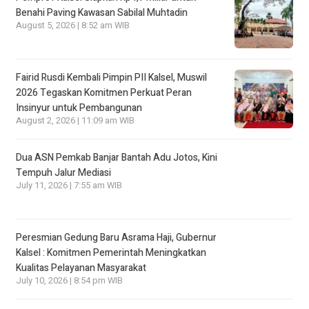
Benahi Paving Kawasan Sabilal Muhtadin
August 5, 2026 | 8:52 am WIB
Fairid Rusdi Kembali Pimpin PII Kalsel, Muswil
2026 Tegaskan Komitmen Perkuat Peran
Insinyur untuk Pembangunan
August 2, 2026 | 11:09 am WIB
Dua ASN Pemkab Banjar Bantah Adu Jotos, Kini
Tempuh Jalur Mediasi
July 11, 2026 | 7:55 am WIB
Peresmian Gedung Baru Asrama Haji, Gubernur
Kalsel : Komitmen Pemerintah Meningkatkan
Kualitas Pelayanan Masyarakat
July 10, 2026 | 8:54 pm WIB