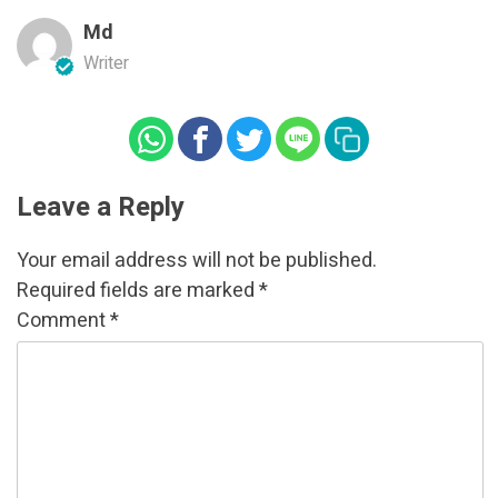
Md
Writer
Leave a Reply
Your email address will not be published.
Required fields are marked
*
Comment
*